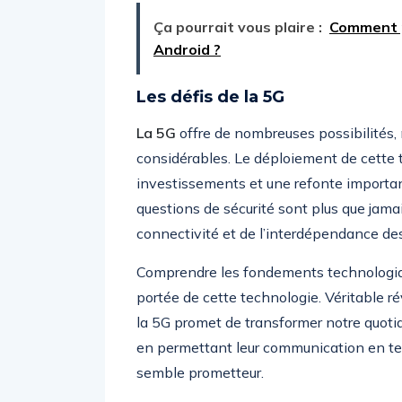
Ça pourrait vous plaire :
Comment pr
Android ?
Les défis de la 5G
La 5G
offre de nombreuses possibilités, 
considérables. Le déploiement de cette 
investissements et une refonte important
questions de sécurité sont plus que jamai
connectivité et de l’interdépendance de
Comprendre les fondements technologiq
portée de cette technologie. Véritable 
la 5G promet de transformer notre quotid
en permettant leur communication en temp
semble prometteur.