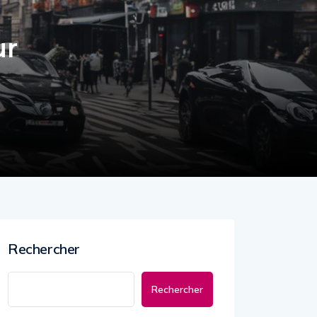
ur
Rechercher
Rechercher