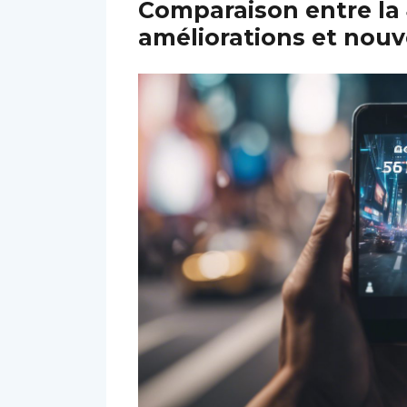
Comparaison entre la 4
améliorations et nou