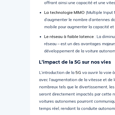
offrant ainsi une capacité et une vit
La technologie MIMO
(Multiple Input 
d’augmenter le nombre d’antennes da
mobile pour augmenter la capacité et 
Le réseau à faible latence
: La diminu
réseau – est un des avantages majeur
développement de la voiture autonom
L’impact de la 5G sur nos vies
L’introduction de la
5G
va ouvrir la voie 
avec l’augmentation de la vitesse et de l
nombreux tels que le divertissement, les 
seront directement impactés par cette no
voitures autonomes pourront communiquer 
temps réel, rendant la conduite autonome