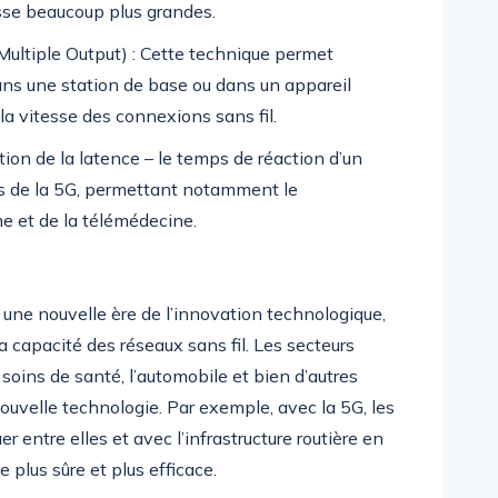
esse beaucoup plus grandes.
Multiple Output) : Cette technique permet
ns une station de base ou dans un appareil
la vitesse des connexions sans fil.
tion de la latence – le temps de réaction d’un
s de la 5G, permettant notamment le
e et de la télémédecine.
à une nouvelle ère de l’innovation technologique,
a capacité des réseaux sans fil. Les secteurs
soins de santé, l’automobile et bien d’autres
uvelle technologie. Par exemple, avec la 5G, les
entre elles et avec l’infrastructure routière en
 plus sûre et plus efficace.