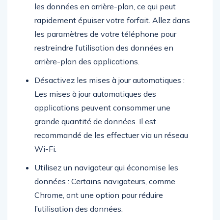
les données en arrière-plan, ce qui peut
rapidement épuiser votre forfait. Allez dans
les paramètres de votre téléphone pour
restreindre l’utilisation des données en
arrière-plan des applications.
Désactivez les mises à jour automatiques :
Les mises à jour automatiques des
applications peuvent consommer une
grande quantité de données. Il est
recommandé de les effectuer via un réseau
Wi-Fi.
Utilisez un navigateur qui économise les
données : Certains navigateurs, comme
Chrome, ont une option pour réduire
l’utilisation des données.