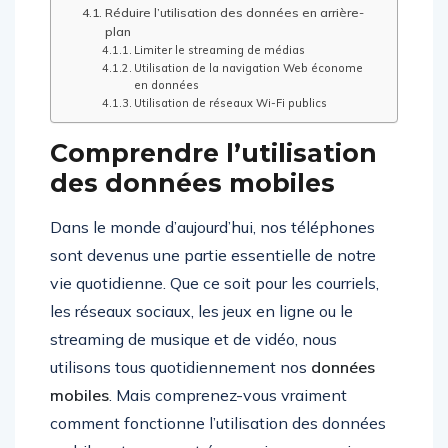
Réduire l’utilisation des données en arrière-
plan
Limiter le streaming de médias
Utilisation de la navigation Web économe
en données
Utilisation de réseaux Wi-Fi publics
Comprendre l’utilisation
des données mobiles
Dans le monde d’aujourd’hui, nos téléphones
sont devenus une partie essentielle de notre
vie quotidienne. Que ce soit pour les courriels,
les réseaux sociaux, les jeux en ligne ou le
streaming de musique et de vidéo, nous
utilisons tous quotidiennement nos
données
mobiles
. Mais comprenez-vous vraiment
comment fonctionne l’utilisation des données