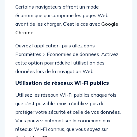
Certains navigateurs offrent un mode
économique qui comprime les pages Web
avant de les charger. C’est le cas avec
Google
Chrome
:
Ouvrez l’application, puis allez dans
Paramètres > Économies de données. Activez
cette option pour réduire l’utilisation des
données lors de la navigation Web.
Utilisation de réseaux Wi-Fi publics
Utilisez les réseaux Wi-Fi publics chaque fois
que c’est possible, mais n’oubliez pas de
protéger votre sécurité et celle de vos données.
Vous pouvez automatiser la connexion aux
réseaux Wi-Fi connus, que vous soyez sur