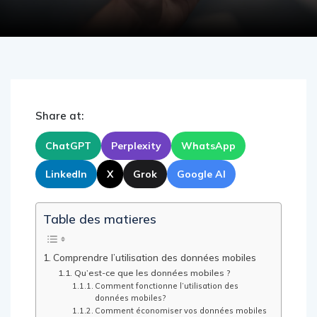
Share at:
ChatGPT
Perplexity
WhatsApp
LinkedIn
X
Grok
Google AI
Table des matieres
Comprendre l’utilisation des données mobiles
Qu’est-ce que les données mobiles ?
Comment fonctionne l’utilisation des
données mobiles?
Comment économiser vos données mobiles