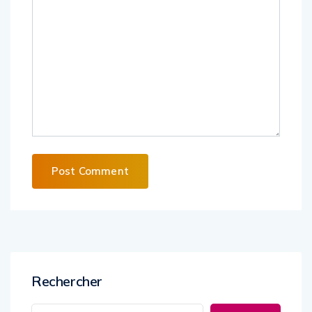
Alternative:
Rechercher