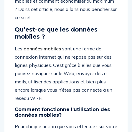
mobiles et comment économiser au maximum
? Dans cet article, nous allons nous pencher sur
ce sujet.
Qu’est-ce que les données
mobiles ?
Les
données mobiles
sont une forme de
connexion Internet qui ne repose pas sur des
lignes physiques. C’est grâce à elles que vous
pouvez naviguer sur le Web, envoyer des e-
mails, utiliser des applications et bien plus
encore lorsque vous n’êtes pas connecté à un
réseau Wi-Fi.
Comment fonctionne l’utilisation des
données mobiles?
Pour chaque action que vous effectuez sur votre