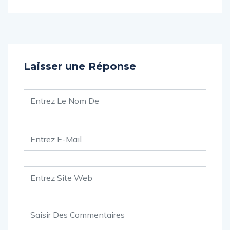
Laisser une Réponse