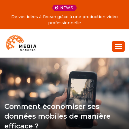
NEWS
De vos idées à l’écran grâce à une production vidéo
professionnelle
Comment économiser ses
données mobiles de manière
efficace ?