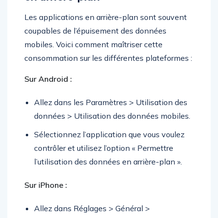
Les applications en arrière-plan sont souvent
coupables de l’épuisement des données
mobiles. Voici comment maîtriser cette
consommation sur les différentes plateformes :
Sur Android :
Allez dans les Paramètres > Utilisation des
données > Utilisation des données mobiles.
Sélectionnez l’application que vous voulez
contrôler et utilisez l’option « Permettre
l’utilisation des données en arrière-plan ».
Sur iPhone :
Allez dans Réglages > Général >