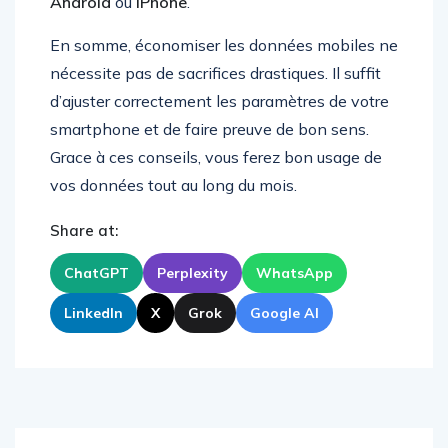
Android
ou
iPhone
.
En somme, économiser les données mobiles ne
nécessite pas de sacrifices drastiques. Il suffit
d’ajuster correctement les paramètres de votre
smartphone et de faire preuve de bon sens.
Grace à ces conseils, vous ferez bon usage de
vos données tout au long du mois.
Share at:
ChatGPT
Perplexity
WhatsApp
LinkedIn
X
Grok
Google AI