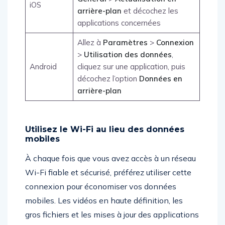
iOS
arrière-plan
et décochez les
applications concernées
Allez à
Paramètres
>
Connexion
>
Utilisation des données
,
Android
cliquez sur une application, puis
décochez l’option
Données en
arrière-plan
Utilisez le Wi-Fi au lieu des données
mobiles
À chaque fois que vous avez accès à un réseau
Wi-Fi fiable et sécurisé, préférez utiliser cette
connexion pour économiser vos données
mobiles. Les vidéos en haute définition, les
gros fichiers et les mises à jour des applications