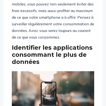
mobiles, vous pouvez non seulement éviter des
frais excessifs, mais aussi profiter au maximum
de ce que votre smartphone a à offrir. Pensez à
surveiller régulièrement votre consommation de
données. Ainsi, vous serez toujours au courant
de ce que vous consommez.
Identifier les applications
consommant le plus de
données