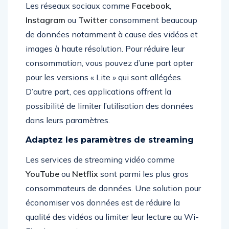
Les réseaux sociaux comme
Facebook
,
Instagram
ou
Twitter
consomment beaucoup
de données notamment à cause des vidéos et
images à haute résolution. Pour réduire leur
consommation, vous pouvez d’une part opter
pour les versions « Lite » qui sont allégées.
D’autre part, ces applications offrent la
possibilité de limiter l’utilisation des données
dans leurs paramètres.
Adaptez les paramètres de streaming
Les services de streaming vidéo comme
YouTube
ou
Netflix
sont parmi les plus gros
consommateurs de données. Une solution pour
économiser vos données est de réduire la
qualité des vidéos ou limiter leur lecture au Wi-