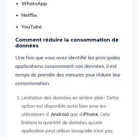
WhatsApp
Netflix
YouTube
Comment réduire la consommation de
données
Une fois que vous avez identifié les principales
applications consommant vos données, il est
temps de prendre des mesures pour réduire leur
consommation.
Limitation des données en arrière-plan : Cette
option est disponible aussi bien pour les
utilisateurs d’
Android
que d’
iPhone
. Cela
limitera la quantité de données qu’une
application peut utiliser lorsqu’elle n’est pas