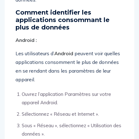
Comment identifier les
applications consommant le
plus de données
Android :
Les utilisateurs d’
Android
peuvent voir quelles
applications consomment le plus de données
en se rendant dans les paramètres de leur
appareil.
Ouvrez l’application Paramètres sur votre
appareil Android.
Sélectionnez « Réseau et Internet ».
Sous « Réseau », sélectionnez « Utilisation des
données ».