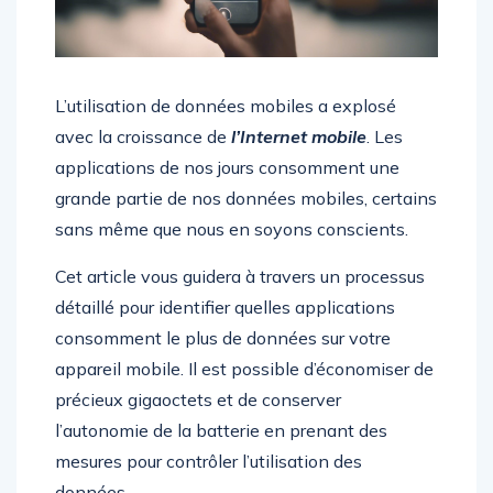
L’utilisation de données mobiles a explosé
avec la croissance de
l’Internet mobile
. Les
applications de nos jours consomment une
grande partie de nos données mobiles, certains
sans même que nous en soyons conscients.
Cet article vous guidera à travers un processus
détaillé pour identifier quelles applications
consomment le plus de données sur votre
appareil mobile. Il est possible d’économiser de
précieux gigaoctets et de conserver
l’autonomie de la batterie en prenant des
mesures pour contrôler l’utilisation des
données.