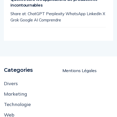
incontournables
Share at: ChatGPT Perplexity WhatsApp LinkedIn X
Grok Google AI Comprendre
Categories
Mentions Légales
Divers
Marketing
Technologie
Web