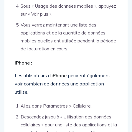
Sous « Usage des données mobiles », appuyez
sur « Voir plus ».
Vous verrez maintenant une liste des
applications et de la quantité de données
mobiles qu’elles ont utilisée pendant la période
de facturation en cours.
iPhone :
Les utilisateurs d’
iPhone
peuvent également
voir combien de données une application
utilise.
Allez dans Paramètres > Cellulaire.
Descendez jusqu’à « Utilisation des données
cellulaires » pour une liste des applications et la