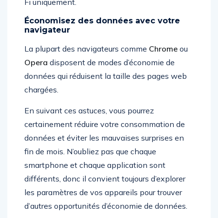
Fi uniquement.
Économisez des données avec votre
navigateur
La plupart des navigateurs comme
Chrome
ou
Opera
disposent de modes d’économie de
données qui réduisent la taille des pages web
chargées.
En suivant ces astuces, vous pourrez
certainement réduire votre consommation de
données et éviter les mauvaises surprises en
fin de mois. N’oubliez pas que chaque
smartphone et chaque application sont
différents, donc il convient toujours d’explorer
les paramètres de vos appareils pour trouver
d’autres opportunités d’économie de données.