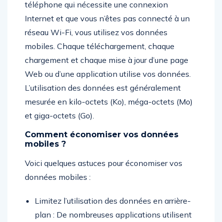
téléphone qui nécessite une connexion
Internet et que vous n’êtes pas connecté à un
réseau Wi-Fi, vous utilisez vos données
mobiles. Chaque téléchargement, chaque
chargement et chaque mise à jour d’une page
Web ou d’une application utilise vos données.
L’utilisation des données est généralement
mesurée en kilo-octets (Ko), méga-octets (Mo)
et giga-octets (Go).
Comment économiser vos données
mobiles ?
Voici quelques astuces pour économiser vos
données mobiles :
Limitez l’utilisation des données en arrière-
plan : De nombreuses applications utilisent