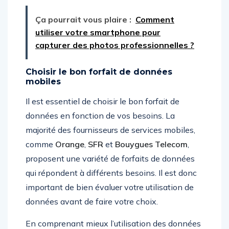
Ça pourrait vous plaire :
Comment
utiliser votre smartphone pour
capturer des photos professionnelles ?
Choisir le bon forfait de données
mobiles
Il est essentiel de choisir le bon forfait de
données en fonction de vos besoins. La
majorité des fournisseurs de services mobiles,
comme
Orange
,
SFR
et
Bouygues Telecom
,
proposent une variété de forfaits de données
qui répondent à différents besoins. Il est donc
important de bien évaluer votre utilisation de
données avant de faire votre choix.
En comprenant mieux l’utilisation des données