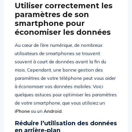
Utiliser correctement les
paramètres de son
smartphone pour
économiser les données
Au cœur de l’ère numérique, de nombreux
utilisateurs de smartphones se trouvent
souvent à court de données avant la fin du
mois. Cependant, une bonne gestion des
paramètres de votre téléphone peut vous aider
à économiser vos données mobiles. Voici
quelques astuces pour optimiser les paramètres
de votre smartphone, que vous utilisiez un
iPhone
ou un
Android
.
Réduire l’utilisation des données
en arrière-plan