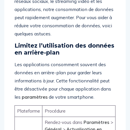
réseaux sociaux, le streaming vidéo et les
applications, notre consommation de données
peut rapidement augmenter. Pour vous aider à
réduire votre consommation de données, voici
quelques astuces.
Limitez l’utilisation des données
en arrière-plan
Les applications consomment souvent des
données en arrière-plan pour garder leurs
informations à jour. Cette fonctionnalité peut
être désactivée pour chaque application dans
les
paramètres
de votre smartphone.
Plateforme
Procédure
Rendez-vous dans
Paramètres
>
Général
>
Actualisation en