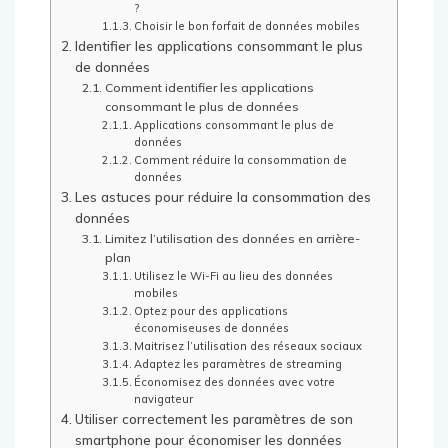
?
Choisir le bon forfait de données mobiles
Identifier les applications consommant le plus
de données
Comment identifier les applications
consommant le plus de données
Applications consommant le plus de
données
Comment réduire la consommation de
données
Les astuces pour réduire la consommation des
données
Limitez l’utilisation des données en arrière-
plan
Utilisez le Wi-Fi au lieu des données
mobiles
Optez pour des applications
économiseuses de données
Maitrisez l’utilisation des réseaux sociaux
Adaptez les paramètres de streaming
Économisez des données avec votre
navigateur
Utiliser correctement les paramètres de son
smartphone pour économiser les données