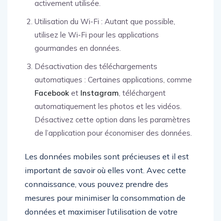
activement utilisée.
Utilisation du Wi-Fi : Autant que possible,
utilisez le Wi-Fi pour les applications
gourmandes en données.
Désactivation des téléchargements
automatiques : Certaines applications, comme
Facebook
et
Instagram
, téléchargent
automatiquement les photos et les vidéos.
Désactivez cette option dans les paramètres
de l’application pour économiser des données.
Les données mobiles sont précieuses et il est
important de savoir où elles vont. Avec cette
connaissance, vous pouvez prendre des
mesures pour minimiser la consommation de
données et maximiser l’utilisation de votre