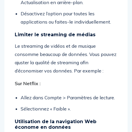
Actualisation en arrière-plan.
Désactivez l’option pour toutes les
applications ou faites-le individuellement.
Limiter le streaming de médias
Le streaming de vidéos et de musique
consomme beaucoup de données. Vous pouvez
ajuster la qualité de streaming afin
d’économiser vos données. Par exemple :
Sur Netflix :
Allez dans Compte > Paramètres de lecture.
Sélectionnez « Faible ».
Utilisation de la navigation Web
économe en données