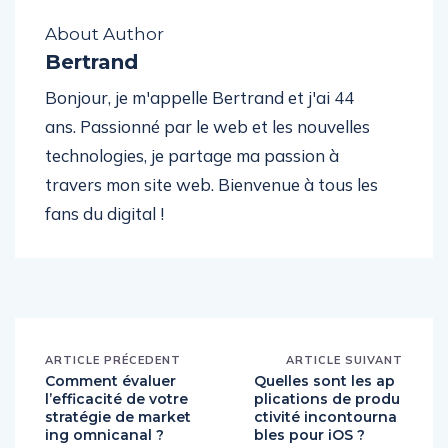
About Author
Bertrand
Bonjour, je m'appelle Bertrand et j'ai 44
ans. Passionné par le web et les nouvelles
technologies, je partage ma passion à
travers mon site web. Bienvenue à tous les
fans du digital !
ARTICLE PRÉCEDENT
ARTICLE SUIVANT
Comment évaluer
Quelles sont les ap
l’efficacité de votre
plications de produ
stratégie de market
ctivité incontourna
ing omnicanal ?
bles pour iOS ?