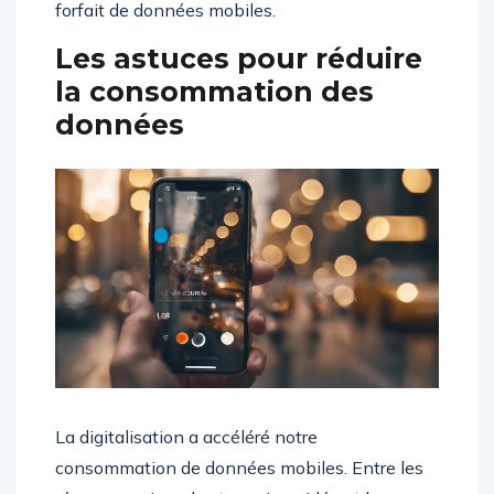
forfait de données mobiles.
Les astuces pour réduire
la consommation des
données
La digitalisation a accéléré notre
consommation de données mobiles. Entre les