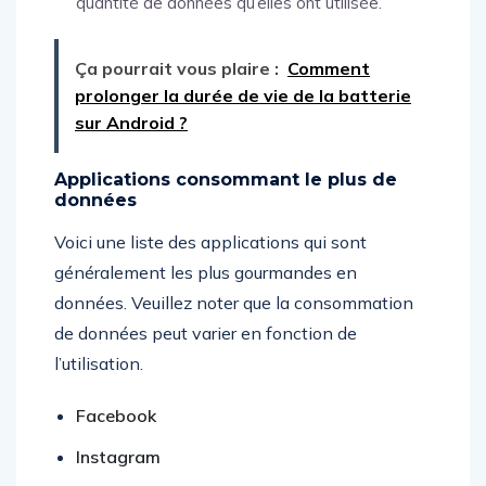
quantité de données qu’elles ont utilisée.
Ça pourrait vous plaire :
Comment
prolonger la durée de vie de la batterie
sur Android ?
Applications consommant le plus de
données
Voici une liste des applications qui sont
généralement les plus gourmandes en
données. Veuillez noter que la consommation
de données peut varier en fonction de
l’utilisation.
Facebook
Instagram