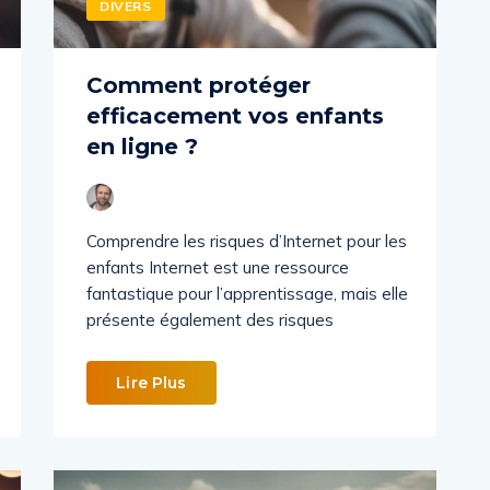
DIVERS
Comment protéger
efficacement vos enfants
en ligne ?
Comprendre les risques d’Internet pour les
enfants Internet est une ressource
fantastique pour l’apprentissage, mais elle
présente également des risques
Lire Plus