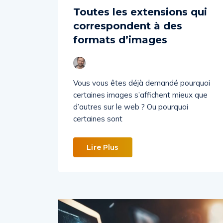
Toutes les extensions qui
correspondent à des
formats d’images
Vous vous êtes déjà demandé pourquoi
certaines images s’affichent mieux que
d’autres sur le web ? Ou pourquoi
certaines sont
Lire Plus