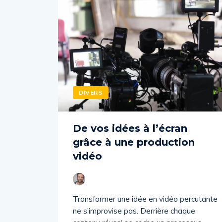
DIVERS
De vos idées à l’écran
grâce à une production
vidéo
Transformer une idée en vidéo percutante
ne s’improvise pas. Derrière chaque