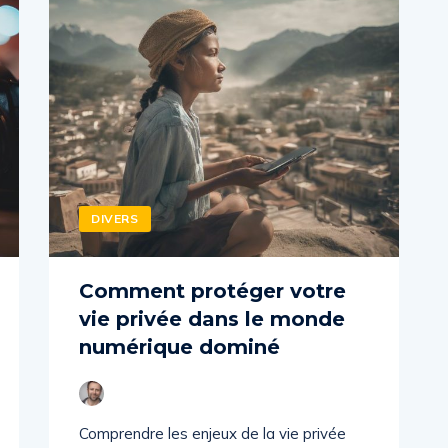
DIVERS
Comment protéger votre
vie privée dans le monde
numérique dominé
Comprendre les enjeux de la vie privée