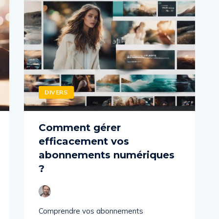
DIVERS
Comment gérer
efficacement vos
abonnements numériques
?
Comprendre vos abonnements