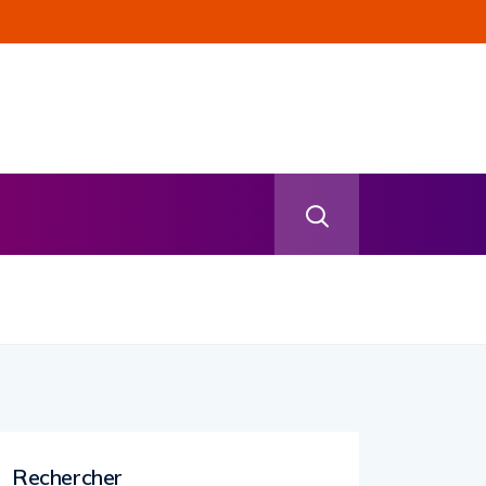
Rechercher