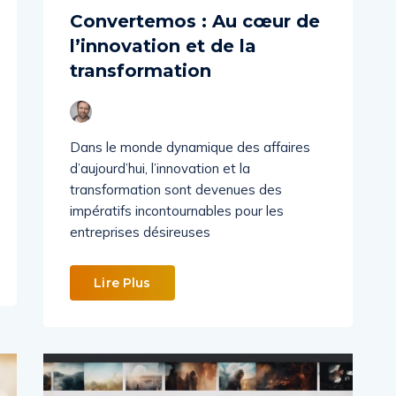
Convertemos : Au cœur de
l’innovation et de la
transformation
Dans le monde dynamique des affaires
d’aujourd’hui, l’innovation et la
transformation sont devenues des
impératifs incontournables pour les
entreprises désireuses
Lire Plus