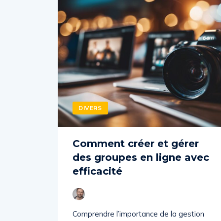
DIVERS
Comment créer et gérer
des groupes en ligne avec
efficacité
Comprendre l’importance de la gestion