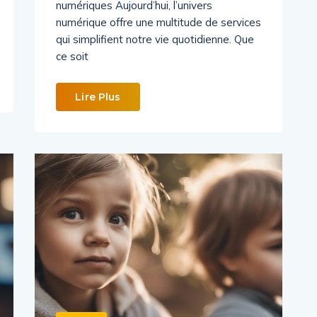
numériques Aujourd’hui, l’univers
numérique offre une multitude de services
qui simplifient notre vie quotidienne. Que
ce soit
Lire Plus