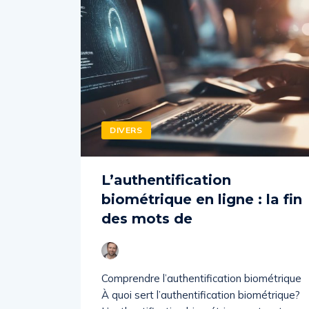
DIVERS
L’authentification
biométrique en ligne : la fin
des mots de
Comprendre l’authentification biométrique
À quoi sert l’authentification biométrique?