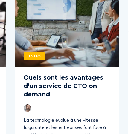
DIVERS
Quels sont les avantages
d’un service de CTO on
demand
La technologie évolue à une vitesse
fulgurante et les entreprises font face à