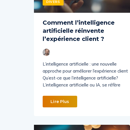
DIVERS
Comment l’intelligence
artificielle réinvente
l’expérience client ?
L’intelligence artificielle : une nouvelle
approche pour améliorer l’expérience client
Qu’est-ce que l’intelligence artificielle?
L’intelligence artificielle ou IA, se réfère
Lire Plus