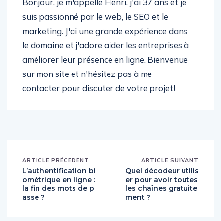
Bonjour, je m'appelle Henri, j'ai 37 ans et je
suis passionné par le web, le SEO et le
marketing. J'ai une grande expérience dans
le domaine et j'adore aider les entreprises à
améliorer leur présence en ligne. Bienvenue
sur mon site et n'hésitez pas à me
contacter pour discuter de votre projet!
ARTICLE PRÉCEDENT
ARTICLE SUIVANT
L’authentification bi
Quel décodeur utilis
ométrique en ligne :
er pour avoir toutes
la fin des mots de p
les chaînes gratuite
asse ?
ment ?