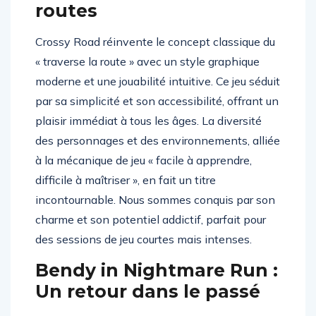
amusants au-delà des
routes
Crossy Road réinvente le concept classique du
« traverse la route » avec un style graphique
moderne et une jouabilité intuitive. Ce jeu séduit
par sa simplicité et son accessibilité, offrant un
plaisir immédiat à tous les âges. La diversité
des personnages et des environnements, alliée
à la mécanique de jeu « facile à apprendre,
difficile à maîtriser », en fait un titre
incontournable. Nous sommes conquis par son
charme et son potentiel addictif, parfait pour
des sessions de jeu courtes mais intenses.
Bendy in Nightmare Run :
Un retour dans le passé