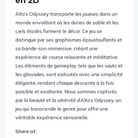
en 2D
Alto’s Odyssey transporte les joueurs dans un
monde envoûtant où les dunes de sable et les
ciels étoilés forment le décor. Ce jeu se
distingue par ses graphismes époustouflants et
sa bande-son immersive, créant une
expérience de course relaxante et méditative.
Les éléments de gameplay, tels que les sauts et
les glissades, sont exécutés avec une simplicité
élégante, rendant chaque descente à la fois
paisible et exaltante. Nous sommes captivés
par la beauté et la sérénité d’Alto’s Odyssey, un
jeu qui transcende le genre pour offrir une
véritable expérience sensorielle.
Share at: