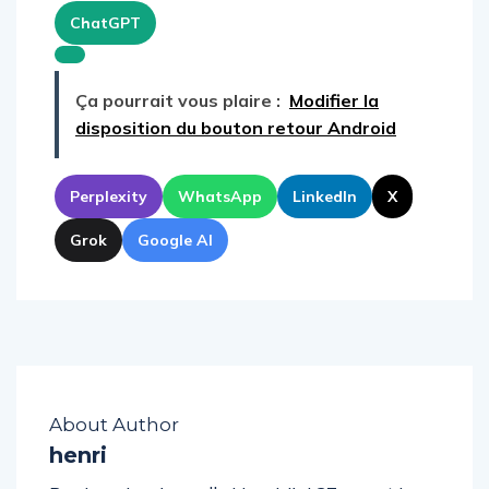
ChatGPT
Ça pourrait vous plaire :
Modifier la
disposition du bouton retour Android
Perplexity
WhatsApp
LinkedIn
X
Grok
Google AI
About Author
henri