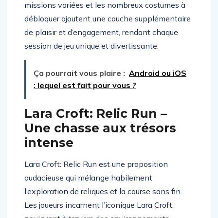
capturer l’essence des personnages du film. Les
missions variées et les nombreux costumes à
débloquer ajoutent une couche supplémentaire
de plaisir et d’engagement, rendant chaque
session de jeu unique et divertissante.
Ça pourrait vous plaire :
Android ou iOS
: lequel est fait pour vous ?
Lara Croft: Relic Run –
Une chasse aux trésors
intense
Lara Croft: Relic Run est une proposition
audacieuse qui mélange habilement
l’exploration de reliques et la course sans fin.
Les joueurs incarnent l’iconique Lara Croft,