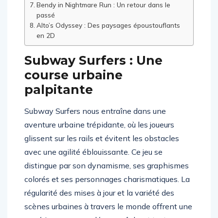
routes
Bendy in Nightmare Run : Un retour dans le
passé
Alto’s Odyssey : Des paysages époustouflants
en 2D
Subway Surfers : Une
course urbaine
palpitante
Subway Surfers nous entraîne dans une
aventure urbaine trépidante, où les joueurs
glissent sur les rails et évitent les obstacles
avec une agilité éblouissante. Ce jeu se
distingue par son dynamisme, ses graphismes
colorés et ses personnages charismatiques. La
régularité des mises à jour et la variété des
scènes urbaines à travers le monde offrent une