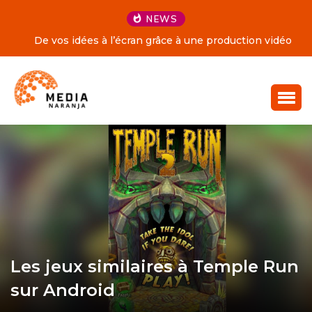
NEWS
De vos idées à l’écran grâce à une production vidéo
professionnelle
Les jeux similaires à Temple Run
sur Android