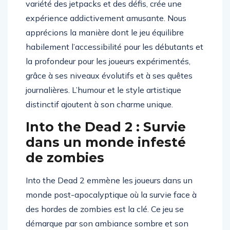
La simplicité du gameplay, combinée à la
variété des jetpacks et des défis, crée une
expérience addictivement amusante. Nous
apprécions la manière dont le jeu équilibre
habilement l’accessibilité pour les débutants et
la profondeur pour les joueurs expérimentés,
grâce à ses niveaux évolutifs et à ses quêtes
journalières. L’humour et le style artistique
distinctif ajoutent à son charme unique.
Into the Dead 2 : Survie
dans un monde infesté
de zombies
Into the Dead 2 emmène les joueurs dans un
monde post-apocalyptique où la survie face à
des hordes de zombies est la clé. Ce jeu se