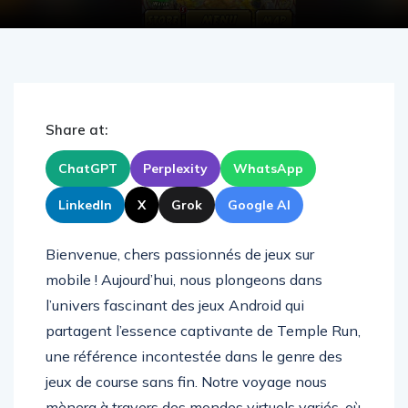
Share at:
ChatGPT
Perplexity
WhatsApp
LinkedIn
X
Grok
Google AI
Bienvenue, chers passionnés de jeux sur
mobile ! Aujourd’hui, nous plongeons dans
l’univers fascinant des jeux Android qui
partagent l’essence captivante de Temple Run,
une référence incontestée dans le genre des
jeux de course sans fin. Notre voyage nous