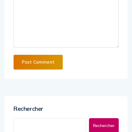
Alternative:
Rechercher
Rechercher