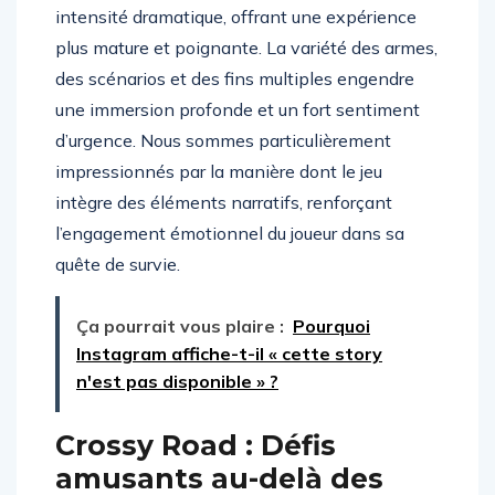
démarque par son ambiance sombre et son
intensité dramatique, offrant une expérience
plus mature et poignante. La variété des armes,
des scénarios et des fins multiples engendre
une immersion profonde et un fort sentiment
d’urgence. Nous sommes particulièrement
impressionnés par la manière dont le jeu
intègre des éléments narratifs, renforçant
l’engagement émotionnel du joueur dans sa
quête de survie.
Ça pourrait vous plaire :
Pourquoi
Instagram affiche-t-il « cette story
n'est pas disponible » ?
Crossy Road : Défis