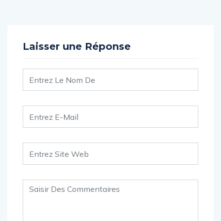
Laisser une Réponse