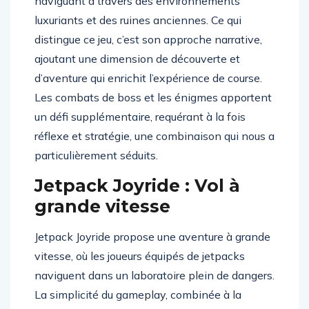
naviguant à travers des environnements
luxuriants et des ruines anciennes. Ce qui
distingue ce jeu, c’est son approche narrative,
ajoutant une dimension de découverte et
d’aventure qui enrichit l’expérience de course.
Les combats de boss et les énigmes apportent
un défi supplémentaire, requérant à la fois
réflexe et stratégie, une combinaison qui nous a
particulièrement séduits.
Jetpack Joyride : Vol à
grande vitesse
Jetpack Joyride propose une aventure à grande
vitesse, où les joueurs équipés de jetpacks
naviguent dans un laboratoire plein de dangers.