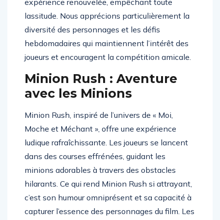
expérience renouvelée, empêchant toute
lassitude. Nous apprécions particulièrement la
diversité des personnages et les défis
hebdomadaires qui maintiennent l’intérêt des
joueurs et encouragent la compétition amicale.
Minion Rush : Aventure
avec les Minions
Minion Rush, inspiré de l’univers de « Moi,
Moche et Méchant », offre une expérience
ludique rafraîchissante. Les joueurs se lancent
dans des courses effrénées, guidant les
minions adorables à travers des obstacles
hilarants. Ce qui rend Minion Rush si attrayant,
c’est son humour omniprésent et sa capacité à