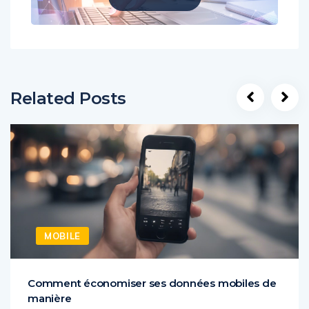
Web
Related Posts
MOBILE
Comment économiser ses données mobiles de