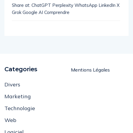
manière
Share at: ChatGPT Perplexity WhatsApp LinkedIn X
Grok Google AI Comprendre
Categories
Mentions Légales
Divers
Marketing
Technologie
Web