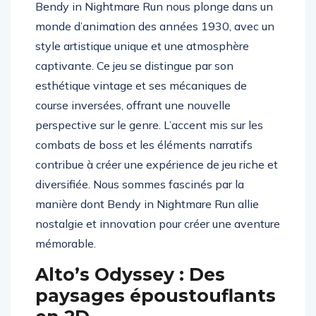
Bendy in Nightmare Run nous plonge dans un
monde d’animation des années 1930, avec un
style artistique unique et une atmosphère
captivante. Ce jeu se distingue par son
esthétique vintage et ses mécaniques de
course inversées, offrant une nouvelle
perspective sur le genre. L’accent mis sur les
combats de boss et les éléments narratifs
contribue à créer une expérience de jeu riche et
diversifiée. Nous sommes fascinés par la
manière dont Bendy in Nightmare Run allie
nostalgie et innovation pour créer une aventure
mémorable.
Alto’s Odyssey : Des
paysages époustouflants