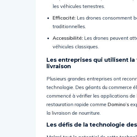
les véhicules terrestres.
Efficacité:
Les drones consomment bea
traditionnelles.
Accessibilité:
Les drones peuvent attei
véhicules classiques.
Les entreprises qui utilisent l
livraison
Plusieurs grandes entreprises ont reconn
technologie. Des géants du commerce 
commencé à vérifier les applications de 
restauration rapide comme
Domino’s
exp
la livraison de nourriture.
Les défis de la technologie des