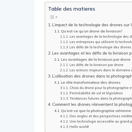
Table des matieres
L’impact de la technologie des drones sur l
Qu’est-ce qu’un drone de livraison?
Les avantages de la technologie des dr
Les entreprises qui utilisent la technol
Les défis de la technologie des drones 
Les avantages et les défis de la livraison 
Les avantages de la livraison par drone
Les défis de la livraison par drone
Les acteurs majeurs dans le domaine d
L’utilisation des drones dans la photograph
Le rôle transformateur des drones
Choix du drone pour la photographie e
Perméabilité de vol et législation
Tendances futures dans la photographi
Comment les drones réinventent la photog
Qu’est-ce que la photographie aérienne 
Des angles et des perspectives inédit
Une technologie accessible au grand p
Hello world!