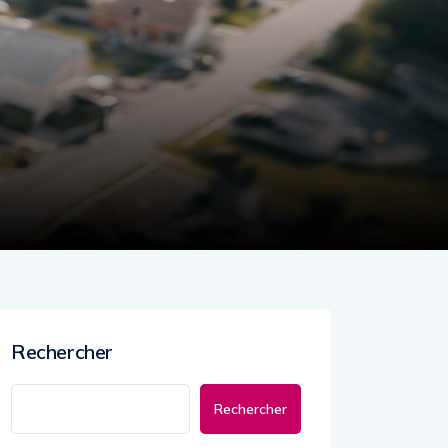
Rechercher
Rechercher