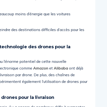
ucoup moins d’énergie que les voitures
ndre des destinations difficiles d’accès pour les
a technologie des drones pour la
u l’énorme potentiel de cette nouvelle
électronique comme
Amazon
et
Alibaba
ont déjà
livraison par drone. De plus, des chaînes de
érimentent également l’utilisation de drones pour
 drones pour la livraison