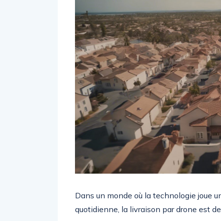
Dans un monde où la technologie joue un
quotidienne, la livraison par drone est d