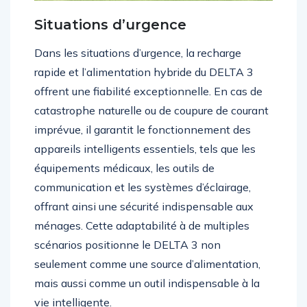
Situations d’urgence
Dans les situations d’urgence, la recharge
rapide et l’alimentation hybride du DELTA 3
offrent une fiabilité exceptionnelle. En cas de
catastrophe naturelle ou de coupure de courant
imprévue, il garantit le fonctionnement des
appareils intelligents essentiels, tels que les
équipements médicaux, les outils de
communication et les systèmes d’éclairage,
offrant ainsi une sécurité indispensable aux
ménages. Cette adaptabilité à de multiples
scénarios positionne le DELTA 3 non
seulement comme une source d’alimentation,
mais aussi comme un outil indispensable à la
vie intelligente.