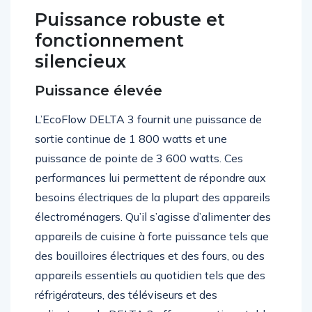
Puissance robuste et
fonctionnement
silencieux
Puissance élevée
L’EcoFlow DELTA 3 fournit une puissance de
sortie continue de 1 800 watts et une
puissance de pointe de 3 600 watts. Ces
performances lui permettent de répondre aux
besoins électriques de la plupart des appareils
électroménagers. Qu’il s’agisse d’alimenter des
appareils de cuisine à forte puissance tels que
des bouilloires électriques et des fours, ou des
appareils essentiels au quotidien tels que des
réfrigérateurs, des téléviseurs et des