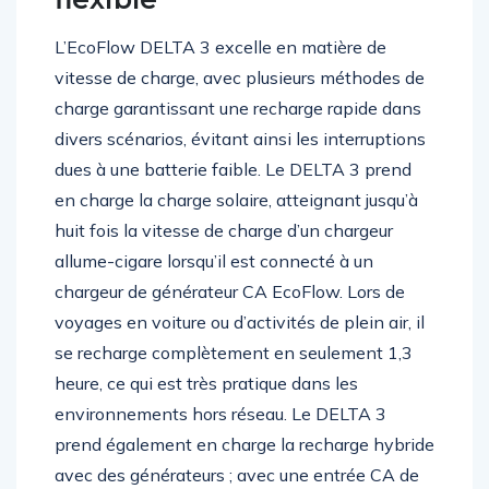
L’EcoFlow DELTA 3 excelle en matière de
vitesse de charge, avec plusieurs méthodes de
charge garantissant une recharge rapide dans
divers scénarios, évitant ainsi les interruptions
dues à une batterie faible. Le DELTA 3 prend
en charge la charge solaire, atteignant jusqu’à
huit fois la vitesse de charge d’un chargeur
allume-cigare lorsqu’il est connecté à un
chargeur de générateur CA EcoFlow. Lors de
voyages en voiture ou d’activités de plein air, il
se recharge complètement en seulement 1,3
heure, ce qui est très pratique dans les
environnements hors réseau. Le DELTA 3
prend également en charge la recharge hybride
avec des générateurs ; avec une entrée CA de