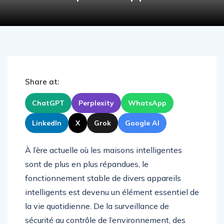
Share at:
ChatGPT
Perplexity
WhatsApp
LinkedIn
X
Grok
Google AI
À l’ère actuelle où les maisons intelligentes
sont de plus en plus répandues, le
fonctionnement stable de divers appareils
intelligents est devenu un élément essentiel de
la vie quotidienne. De la surveillance de
sécurité au contrôle de l’environnement, des