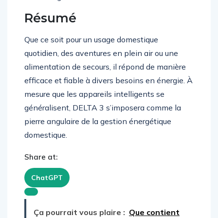
Résumé
Que ce soit pour un usage domestique
quotidien, des aventures en plein air ou une
alimentation de secours, il répond de manière
efficace et fiable à divers besoins en énergie. À
mesure que les appareils intelligents se
généralisent, DELTA 3 s’imposera comme la
pierre angulaire de la gestion énergétique
domestique.
Share at:
ChatGPT
Ça pourrait vous plaire :
Que contient