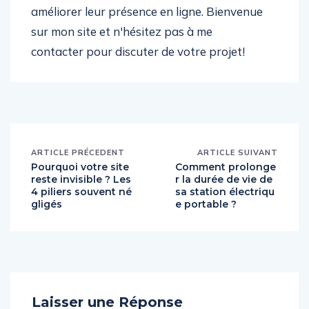
améliorer leur présence en ligne. Bienvenue
sur mon site et n'hésitez pas à me
contacter pour discuter de votre projet!
ARTICLE PRÉCEDENT
ARTICLE SUIVANT
Pourquoi votre site
Comment prolonge
reste invisible ? Les
r la durée de vie de
4 piliers souvent né
sa station électriqu
gligés
e portable ?
Laisser une Réponse