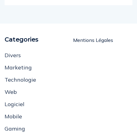
Categories
Mentions Légales
Divers
Marketing
Technologie
Web
Logiciel
Mobile
Gaming