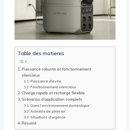
Table des matieres
Puissance robuste et fonctionnement
silencieux
Puissance élevée
Fonctionnement silencieux
Charge rapide et recharge flexible
Scénarios d’application complets
Dans l’environnement domestique
Activités de plein air
Situations d’urgence
Résumé