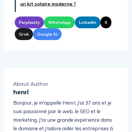
un kit solaire moderne ?
Perplexity
WhatsApp
LinkedIn
X
Grok
Google AI
About Author
henri
Bonjour, je m'appelle Henri, j'ai 37 ans et je
suis passionné par le web, le SEO et le
marketing. J'ai une grande expérience dans
le domaine et j'adore aider les entreprises à