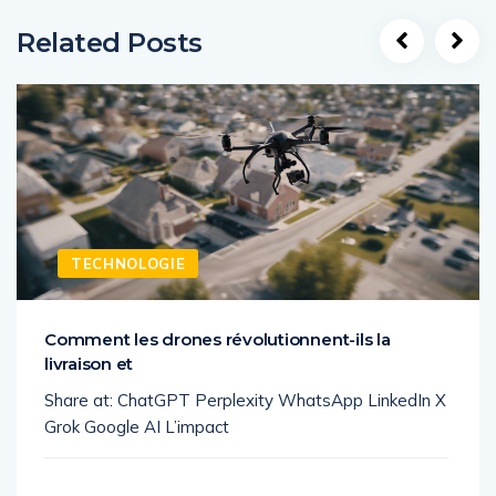
Related Posts
TECHNOLOGIE
Comment les drones révolutionnent-ils la
livraison et
Share at: ChatGPT Perplexity WhatsApp LinkedIn X
Grok Google AI L’impact