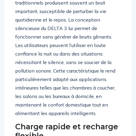
traditionnels produisent souvent un bruit
important, susceptible de perturber la vie
quotidienne et le repos. La conception
silencieuse du DELTA 3 lui permet de
fonctionner sans générer de bruits gênants.
Les utilisateurs peuvent l’utiliser en toute
confiance la nuit ou dans des situations
nécessitant le silence, sans se soucier de la
pollution sonore. Cette caractéristique le rend
particulièrement adapté aux applications
intérieures telles que les chambres à coucher,
les salons ou les bureaux à domicile, en
maintenant le confort domestique tout en
alimentant les appareils intelligents.
Charge rapide et recharge
flexible