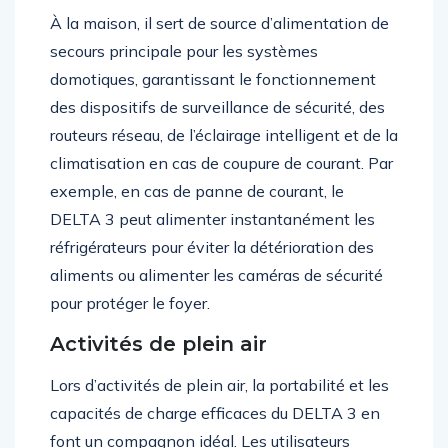
À la maison, il sert de source d’alimentation de
secours principale pour les systèmes
domotiques, garantissant le fonctionnement
des dispositifs de surveillance de sécurité, des
routeurs réseau, de l’éclairage intelligent et de la
climatisation en cas de coupure de courant. Par
exemple, en cas de panne de courant, le
DELTA 3 peut alimenter instantanément les
réfrigérateurs pour éviter la détérioration des
aliments ou alimenter les caméras de sécurité
pour protéger le foyer.
Activités de plein air
Lors d’activités de plein air, la portabilité et les
capacités de charge efficaces du DELTA 3 en
font un compagnon idéal. Les utilisateurs