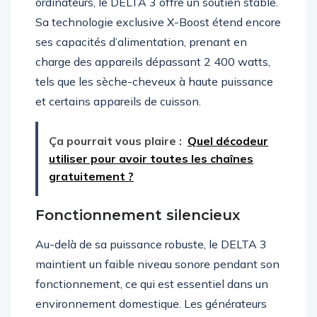
ordinateurs, le DELTA 3 offre un soutien stable.
Sa technologie exclusive X-Boost étend encore
ses capacités d’alimentation, prenant en
charge des appareils dépassant 2 400 watts,
tels que les sèche-cheveux à haute puissance
et certains appareils de cuisson.
Ça pourrait vous plaire :
Quel décodeur
utiliser pour avoir toutes les chaînes
gratuitement ?
Fonctionnement silencieux
Au-delà de sa puissance robuste, le DELTA 3
maintient un faible niveau sonore pendant son
fonctionnement, ce qui est essentiel dans un
environnement domestique. Les générateurs