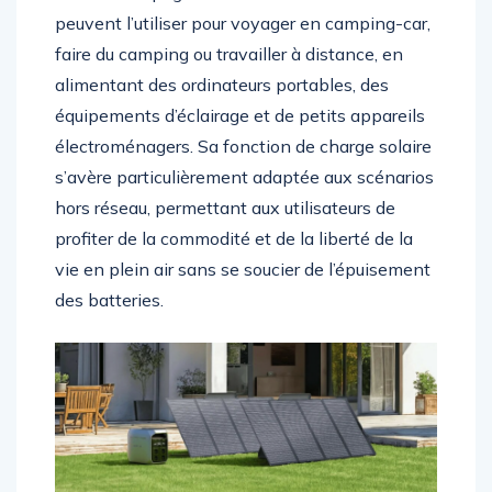
peuvent l’utiliser pour voyager en camping-car,
faire du camping ou travailler à distance, en
alimentant des ordinateurs portables, des
équipements d’éclairage et de petits appareils
électroménagers. Sa fonction de charge solaire
s’avère particulièrement adaptée aux scénarios
hors réseau, permettant aux utilisateurs de
profiter de la commodité et de la liberté de la
vie en plein air sans se soucier de l’épuisement
des batteries.