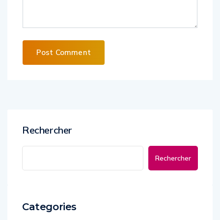
Alternative:
Rechercher
Rechercher
Categories