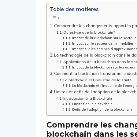
Table des matieres
Comprendre les changements apportés par
Qu’est-ce que la blockchain?
Impact de la Blockchain sur le secteur 
Impact sur le secteur de l’immobilier
Impact sur les chaines d’approvisionne
La technologie de la blockchain dans le do
Applications de la blockchain dans le sec
Impact de la blockchain sur le secteur
Comment la blockchain transforme l’industri
La blockchain et l’industrie de la santé
La blockchain et l’industrie de l’énergi
Limites et défis de l’adoption de la block
Introduction à la Blockchain
Limites de la blockchain
Défis de l’adoption de la blockchain
Comprendre les chang
blockchain dans les 