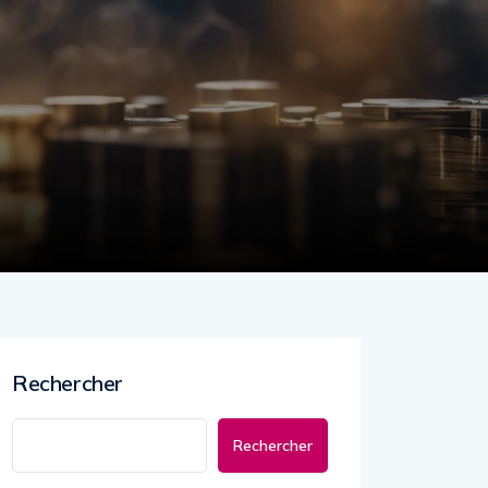
Rechercher
Rechercher