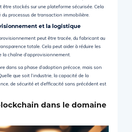
t être stockés sur une plateforme sécurisée. Cela
té du processus de transaction immobilière.
visionnement et la logistique
provisionnement peut être tracée, du fabricant au
ansparence totale. Cela peut aider à réduire les
 de la chaîne d’approvisionnement.
re dans sa phase d’adoption précoce, mais son
lle que soit l’industrie, la capacité de la
nce, de sécurité et d’efficacité sans précédent est
blockchain dans le domaine