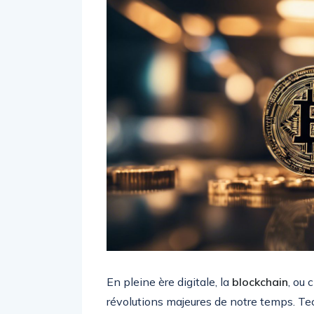
En pleine ère digitale, la
blockchain
, ou 
révolutions majeures de notre temps. Te