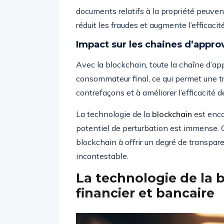
documents relatifs à la propriété peuven
réduit les fraudes et augmente l’efficaci
Impact sur les chaines d’appro
Avec la blockchain, toute la chaîne d’ap
consommateur final, ce qui permet une tr
contrefaçons et à améliorer l’efficacité
La technologie de la
blockchain
est enco
potentiel de perturbation est immense. Que
blockchain à offrir un degré de transpare
incontestable.
La technologie de la 
financier et bancaire