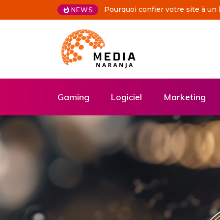
Pourquoi confier votre site à un
NEWS
Gaming
Logiciel
Marketing