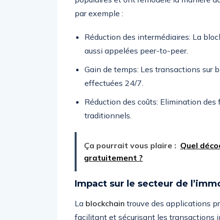
par exemple :
Réduction des intermédiaires: La bloc
aussi appelées peer-to-peer.
Gain de temps: Les transactions sur b
effectuées 24/7.
Réduction des coûts: Elimination des 
traditionnels.
Ça pourrait vous plaire :
Quel décod
gratuitement ?
Impact sur le secteur de l’immo
La
blockchain
trouve des applications pr
facilitant et sécurisant les transactions 