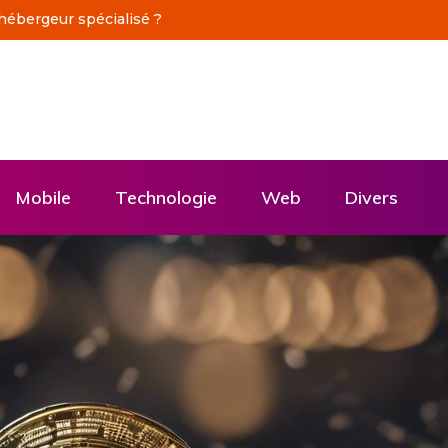
 hébergeur spécialisé ?
Mobile
Technologie
Web
Divers