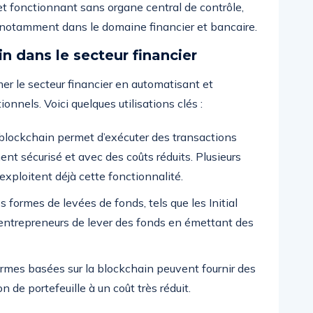
 et fonctionnant sans organe central de contrôle,
 notamment dans le domaine financier et bancaire.
n dans le secteur financier
mer le secteur financier en automatisant et
onnels. Voici quelques utilisations clés :
blockchain permet d’exécuter des transactions
nt sécurisé et avec des coûts réduits. Plusieurs
exploitent déjà cette fonctionnalité.
 formes de levées de fonds, tels que les Initial
 entrepreneurs de lever des fonds en émettant des
rmes basées sur la blockchain peuvent fournir des
 de portefeuille à un coût très réduit.