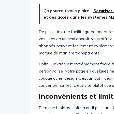
Ça pourrait vous plaire :
Sécuriser 
et des accès dans les systèmes M
De plus, Linktree facilite grandement l’
vos liens en un seul endroit, vous offrez 
abonnés peuvent facilement explorer vos
marque de manière transparente.
Enfin, Linktree est extrêmement facile à 
personnaliser votre page en quelques 
codage ou en design. C’est un outil idéal
concentrer sur leur créativité plutôt que 
Inconvénients et limi
Bien que Linktree soit un outil puissant