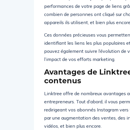
performances de votre page de liens grâc
combien de personnes ont cliqué sur chaq
appareils ils utilisent, et bien plus encore
Ces données précieuses vous permettent 
identifiant les liens les plus populaires
pouvez également suivre l’évolution de 
l’impact de vos efforts marketing.
Avantages de Linktree
contenus
Linktree offre de nombreux avantages au
entrepreneurs. Tout d’abord, il vous per
redirigeant vos abonnés Instagram vers v
par une augmentation des ventes, des ins
vidéos, et bien plus encore.