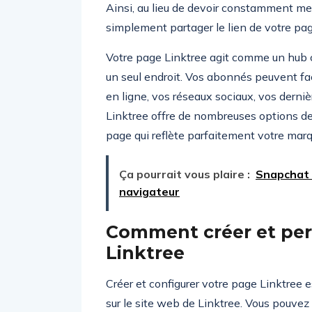
Ainsi, au lieu de devoir constamment mett
simplement partager le lien de votre pag
Votre page Linktree agit comme un hub c
un seul endroit. Vos abonnés peuvent fa
en ligne, vos réseaux sociaux, vos derniè
Linktree offre de nombreuses options de
page qui reflète parfaitement votre marqu
Ça pourrait vous plaire :
Snapchat 
navigateur
Comment créer et per
Linktree
Créer et configurer votre page Linktree 
sur le site web de Linktree. Vous pouvez 