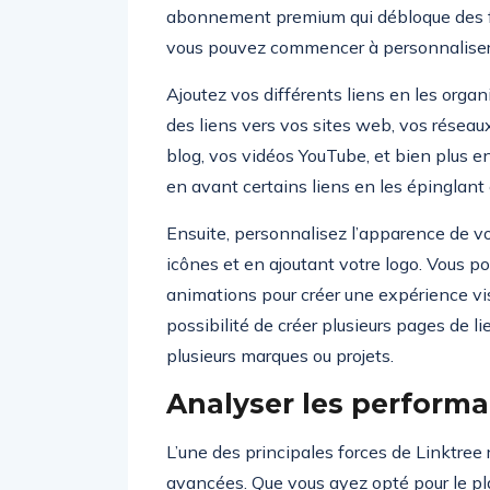
abonnement premium qui débloque des fo
vous pouvez commencer à personnaliser
Ajoutez vos différents liens en les organ
des liens vers vos sites web, vos réseaux
blog, vos vidéos YouTube, et bien plus 
en avant certains liens en les épinglant
Ensuite, personnalisez l’apparence de vot
icônes et en ajoutant votre logo. Vous 
animations pour créer une expérience vis
possibilité de créer plusieurs pages de lie
plusieurs marques ou projets.
Analyser les performa
L’une des principales forces de Linktree
avancées. Que vous ayez opté pour le pl