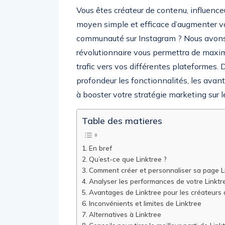
Vous êtes créateur de contenu, influence
moyen simple et efficace d’augmenter vo
communauté sur Instagram ? Nous avons l
révolutionnaire vous permettra de maxim
trafic vers vos différentes plateformes. 
profondeur les fonctionnalités, les avant
à booster votre stratégie marketing sur l
Table des matieres
En bref
Qu’est-ce que Linktree ?
Comment créer et personnaliser sa page L
Analyser les performances de votre Linktr
Avantages de Linktree pour les créateurs
Inconvénients et limites de Linktree
Alternatives à Linktree