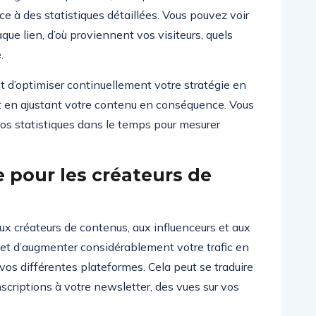
e à des statistiques détaillées. Vous pouvez voir
ue lien, d’où proviennent vos visiteurs, quels
.
d’optimiser continuellement votre stratégie en
 et en ajustant votre contenu en conséquence. Vous
vos statistiques dans le temps pour mesurer
 pour les créateurs de
x créateurs de contenus, aux influenceurs et aux
met d’augmenter considérablement votre trafic en
os différentes plateformes. Cela peut se traduire
criptions à votre newsletter, des vues sur vos