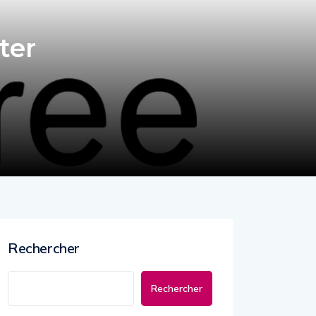
ter
Rechercher
Rechercher