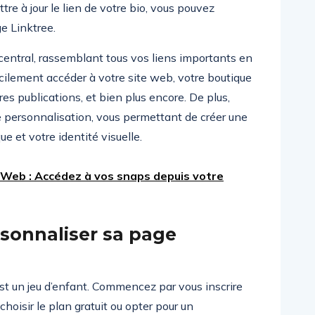
re à jour le lien de votre bio, vous pouvez
e Linktree.
entral, rassemblant tous vos liens importants en
cilement accéder à votre site web, votre boutique
res publications, et bien plus encore. De plus,
 personnalisation, vous permettant de créer une
e et votre identité visuelle.
Web : Accédez à vos snaps depuis votre
sonnaliser sa page
est un jeu d’enfant. Commencez par vous inscrire
choisir le plan gratuit ou opter pour un