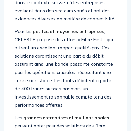
dans le contexte suisse, où les entreprises
évoluent dans des secteurs variés et ont des
exigences diverses en matière de connectivité.
Pour les
petites et moyennes entreprises
,
CELESTE propose des offres « Fibre First » qui
offrent un excellent rapport qualité-prix. Ces
solutions garantissent une partie du débit,
assurant ainsi une bande passante constante
pour les opérations cruciales nécessitant une
connexion stable. Les tarifs débutent à partir
de 400 francs suisses par mois, un
investissement raisonnable compte tenu des
performances offertes.
Les
grandes entreprises et multinationales
peuvent opter pour des solutions de « fibre