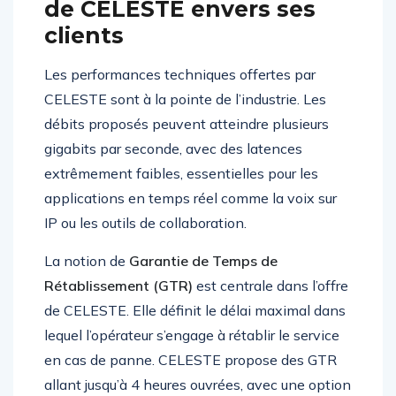
de CELESTE envers ses
clients
Les performances techniques offertes par
CELESTE sont à la pointe de l’industrie. Les
débits proposés peuvent atteindre plusieurs
gigabits par seconde, avec des latences
extrêmement faibles, essentielles pour les
applications en temps réel comme la voix sur
IP ou les outils de collaboration.
La notion de
Garantie de Temps de
Rétablissement (GTR)
est centrale dans l’offre
de CELESTE. Elle définit le délai maximal dans
lequel l’opérateur s’engage à rétablir le service
en cas de panne. CELESTE propose des GTR
allant jusqu’à 4 heures ouvrées, avec une option