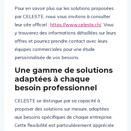
Pour en savoir plus sur les solutions proposées
par CELESTE, nous vous invitons à consulter
leur site officiel :
https://www.celeste.ch/
. Vous
y trouverez des informations détaillées sur leurs
offres et pourrez prendre contact avec leurs
équipes commerciales pour une étude
personnalisée de vos besoins.
Une gamme de solutions
adaptées à chaque
besoin professionnel
CELESTE se distingue par sa capacité à
proposer des solutions sur mesure, adaptées
aux besoins spécifiques de chaque entreprise.
Cette flexibilité est particulièrement appréciée