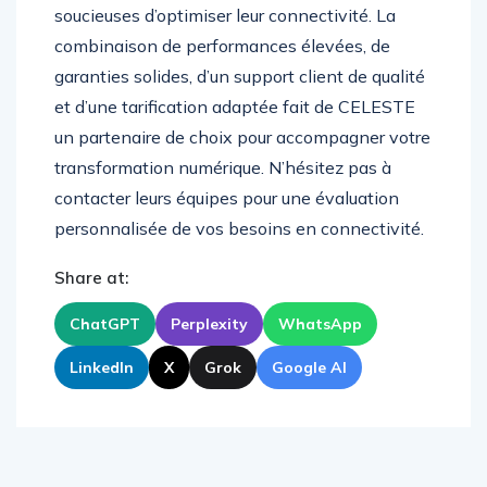
soucieuses d’optimiser leur connectivité. La
combinaison de performances élevées, de
garanties solides, d’un support client de qualité
et d’une tarification adaptée fait de CELESTE
un partenaire de choix pour accompagner votre
transformation numérique. N’hésitez pas à
contacter leurs équipes pour une évaluation
personnalisée de vos besoins en connectivité.
Share at:
ChatGPT
Perplexity
WhatsApp
LinkedIn
X
Grok
Google AI