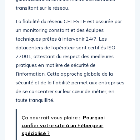
transitant sur le réseau.
La fiabilité du réseau CELESTE est assurée par
un monitoring constant et des équipes
techniques prêtes à intervenir 24/7. Les
datacenters de l’opérateur sont certifiés ISO
27001, attestant du respect des meilleures
pratiques en matière de sécurité de
l’information. Cette approche globale de la
sécurité et de la fiabilité permet aux entreprises
de se concentrer sur leur cœur de métier, en
toute tranquillité.
Ça pourrait vous plaire :
Pourquoi
confier votre site à un hébergeur
spécialisé ?