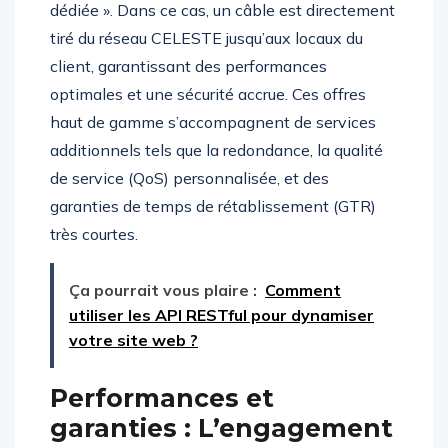
dédiée ». Dans ce cas, un câble est directement
tiré du réseau CELESTE jusqu’aux locaux du
client, garantissant des performances
optimales et une sécurité accrue. Ces offres
haut de gamme s’accompagnent de services
additionnels tels que la redondance, la qualité
de service (QoS) personnalisée, et des
garanties de temps de rétablissement (GTR)
très courtes.
Ça pourrait vous plaire :
Comment
utiliser les API RESTful pour dynamiser
votre site web ?
Performances et
garanties : L’engagement