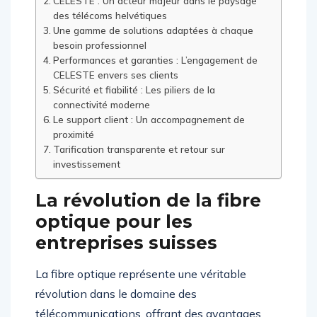
CELESTE : Un acteur majeur dans le paysage
des télécoms helvétiques
Une gamme de solutions adaptées à chaque
besoin professionnel
Performances et garanties : L’engagement de
CELESTE envers ses clients
Sécurité et fiabilité : Les piliers de la
connectivité moderne
Le support client : Un accompagnement de
proximité
Tarification transparente et retour sur
investissement
La révolution de la fibre
optique pour les
entreprises suisses
La fibre optique représente une véritable
révolution dans le domaine des
télécommunications, offrant des avantages