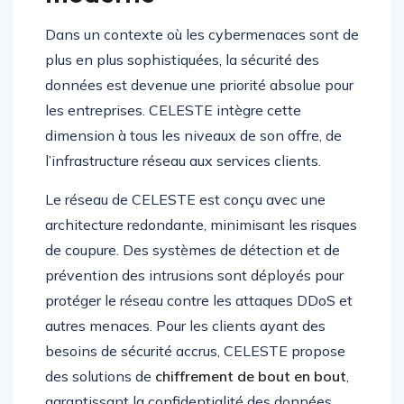
Dans un contexte où les cybermenaces sont de
plus en plus sophistiquées, la sécurité des
données est devenue une priorité absolue pour
les entreprises. CELESTE intègre cette
dimension à tous les niveaux de son offre, de
l’infrastructure réseau aux services clients.
Le réseau de CELESTE est conçu avec une
architecture redondante, minimisant les risques
de coupure. Des systèmes de détection et de
prévention des intrusions sont déployés pour
protéger le réseau contre les attaques DDoS et
autres menaces. Pour les clients ayant des
besoins de sécurité accrus, CELESTE propose
des solutions de
chiffrement de bout en bout
,
garantissant la confidentialité des données