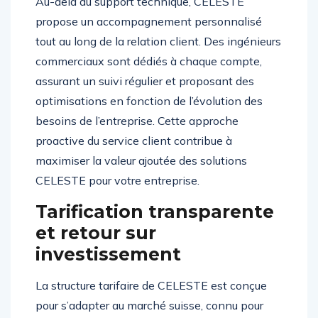
Au-delà du support technique, CELESTE
propose un accompagnement personnalisé
tout au long de la relation client. Des ingénieurs
commerciaux sont dédiés à chaque compte,
assurant un suivi régulier et proposant des
optimisations en fonction de l’évolution des
besoins de l’entreprise. Cette approche
proactive du service client contribue à
maximiser la valeur ajoutée des solutions
CELESTE pour votre entreprise.
Tarification transparente
et retour sur
investissement
La structure tarifaire de CELESTE est conçue
pour s’adapter au marché suisse, connu pour