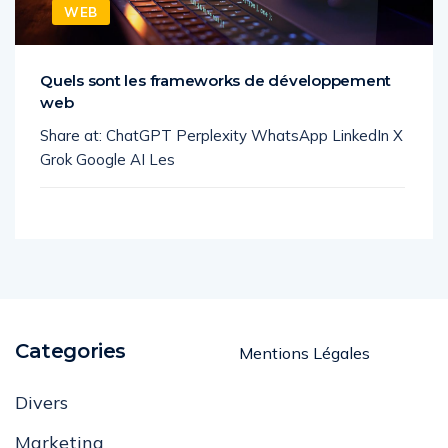
WEB
Quels sont les frameworks de développement
web
Share at: ChatGPT Perplexity WhatsApp LinkedIn X
Grok Google AI Les
Categories
Mentions Légales
Divers
Marketing