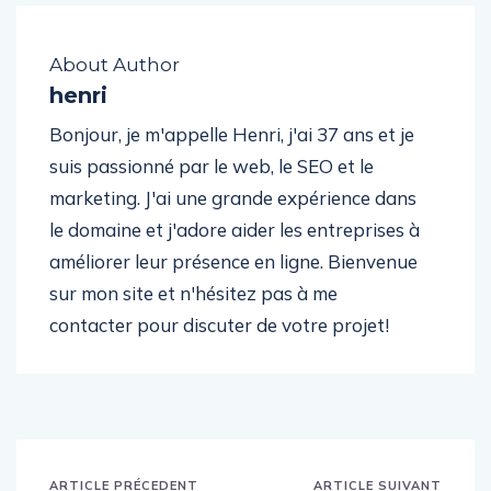
About Author
henri
Bonjour, je m'appelle Henri, j'ai 37 ans et je
suis passionné par le web, le SEO et le
marketing. J'ai une grande expérience dans
le domaine et j'adore aider les entreprises à
améliorer leur présence en ligne. Bienvenue
sur mon site et n'hésitez pas à me
contacter pour discuter de votre projet!
ARTICLE PRÉCEDENT
ARTICLE SUIVANT