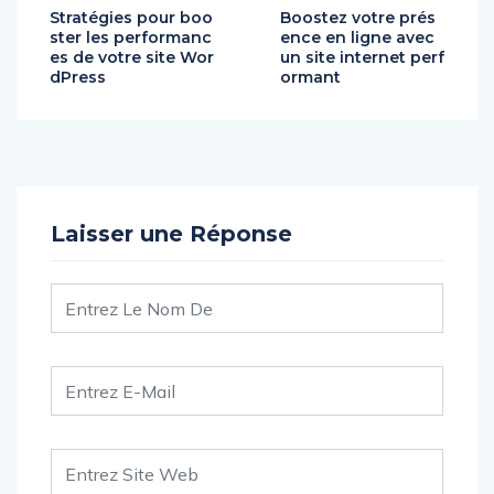
Stratégies pour boo
Boostez votre prés
ster les performanc
ence en ligne avec
es de votre site Wor
un site internet perf
dPress
ormant
Laisser une Réponse