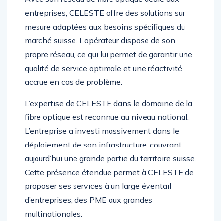
entreprises, CELESTE offre des solutions sur
mesure adaptées aux besoins spécifiques du
marché suisse. L’opérateur dispose de son
propre réseau, ce qui lui permet de garantir une
qualité de service optimale et une réactivité
accrue en cas de problème.
L’expertise de CELESTE dans le domaine de la
fibre optique est reconnue au niveau national.
L’entreprise a investi massivement dans le
déploiement de son infrastructure, couvrant
aujourd’hui une grande partie du territoire suisse.
Cette présence étendue permet à CELESTE de
proposer ses services à un large éventail
d’entreprises, des PME aux grandes
multinationales.