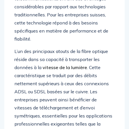
considérables par rapport aux technologies
traditionnelles. Pour les entreprises suisses,
cette technologie répond à des besoins
spécifiques en matière de performance et de
fiabilité.
L’un des principaux atouts de la fibre optique
réside dans sa capacité à transporter les
données à la
vitesse de la lumière
. Cette
caractéristique se traduit par des débits
nettement supérieurs à ceux des connexions
ADSL ou SDSL basées sur le cuivre. Les
entreprises peuvent ainsi bénéficier de
vitesses de téléchargement et d’envoi
symétriques, essentielles pour les applications
professionnelles exigeantes telles que la