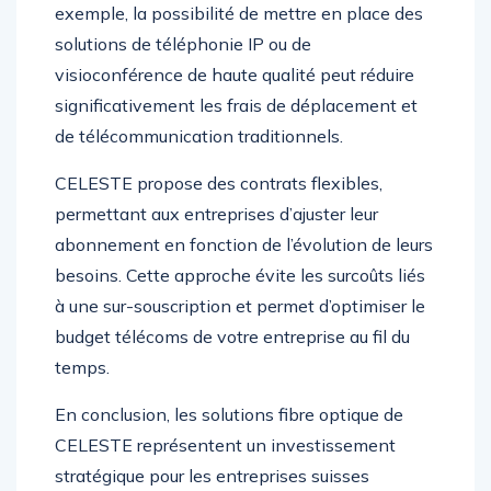
exemple, la possibilité de mettre en place des
solutions de téléphonie IP ou de
visioconférence de haute qualité peut réduire
significativement les frais de déplacement et
de télécommunication traditionnels.
CELESTE propose des contrats flexibles,
permettant aux entreprises d’ajuster leur
abonnement en fonction de l’évolution de leurs
besoins. Cette approche évite les surcoûts liés
à une sur-souscription et permet d’optimiser le
budget télécoms de votre entreprise au fil du
temps.
En conclusion, les solutions fibre optique de
CELESTE représentent un investissement
stratégique pour les entreprises suisses