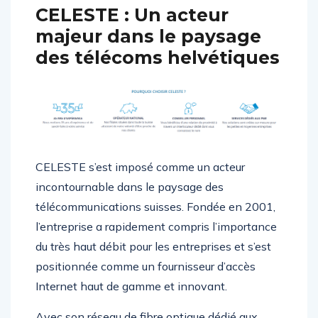
CELESTE : Un acteur
majeur dans le paysage
des télécoms helvétiques
CELESTE s’est imposé comme un acteur
incontournable dans le paysage des
télécommunications suisses. Fondée en 2001,
l’entreprise a rapidement compris l’importance
du très haut débit pour les entreprises et s’est
positionnée comme un fournisseur d’accès
Internet haut de gamme et innovant.
Avec son réseau de fibre optique dédié aux