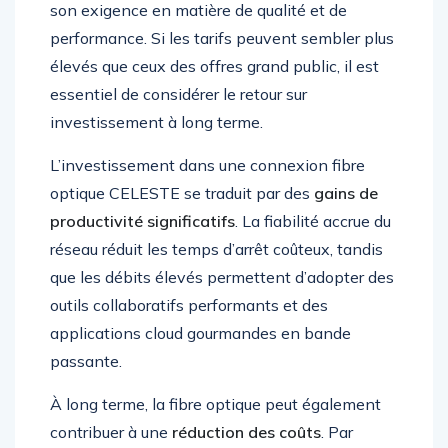
son exigence en matière de qualité et de
performance. Si les tarifs peuvent sembler plus
élevés que ceux des offres grand public, il est
essentiel de considérer le retour sur
investissement à long terme.
L’investissement dans une connexion fibre
optique CELESTE se traduit par des
gains de
productivité significatifs
. La fiabilité accrue du
réseau réduit les temps d’arrêt coûteux, tandis
que les débits élevés permettent d’adopter des
outils collaboratifs performants et des
applications cloud gourmandes en bande
passante.
À long terme, la fibre optique peut également
contribuer à une
réduction des coûts
. Par