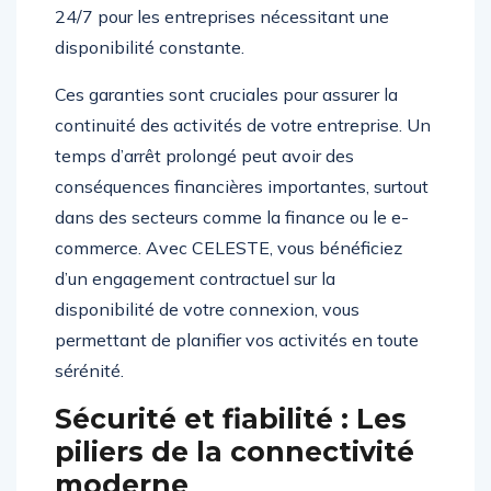
24/7 pour les entreprises nécessitant une
disponibilité constante.
Ces garanties sont cruciales pour assurer la
continuité des activités de votre entreprise. Un
temps d’arrêt prolongé peut avoir des
conséquences financières importantes, surtout
dans des secteurs comme la finance ou le e-
commerce. Avec CELESTE, vous bénéficiez
d’un engagement contractuel sur la
disponibilité de votre connexion, vous
permettant de planifier vos activités en toute
sérénité.
Sécurité et fiabilité : Les
piliers de la connectivité
moderne