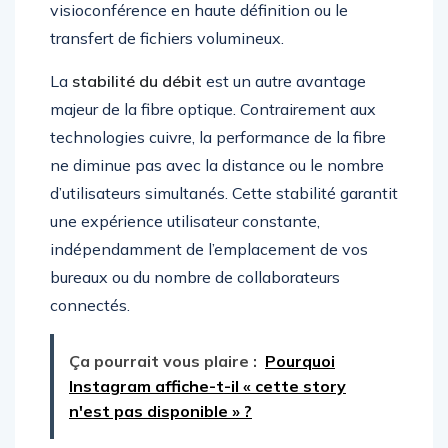
visioconférence en haute définition ou le
transfert de fichiers volumineux.
La
stabilité du débit
est un autre avantage
majeur de la fibre optique. Contrairement aux
technologies cuivre, la performance de la fibre
ne diminue pas avec la distance ou le nombre
d’utilisateurs simultanés. Cette stabilité garantit
une expérience utilisateur constante,
indépendamment de l’emplacement de vos
bureaux ou du nombre de collaborateurs
connectés.
Ça pourrait vous plaire :
Pourquoi
Instagram affiche-t-il « cette story
n'est pas disponible » ?