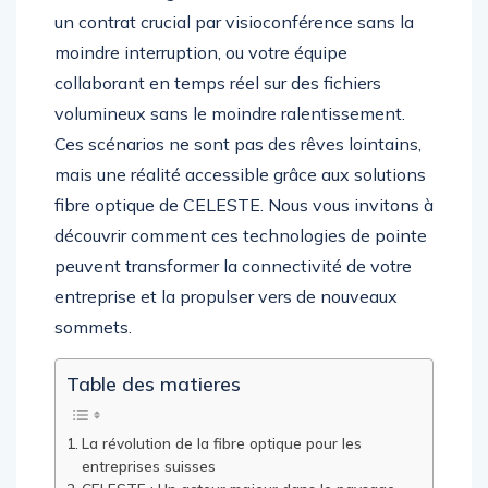
un contrat crucial par visioconférence sans la
moindre interruption, ou votre équipe
collaborant en temps réel sur des fichiers
volumineux sans le moindre ralentissement.
Ces scénarios ne sont pas des rêves lointains,
mais une réalité accessible grâce aux solutions
fibre optique de CELESTE. Nous vous invitons à
découvrir comment ces technologies de pointe
peuvent transformer la connectivité de votre
entreprise et la propulser vers de nouveaux
sommets.
Table des matieres
La révolution de la fibre optique pour les
entreprises suisses