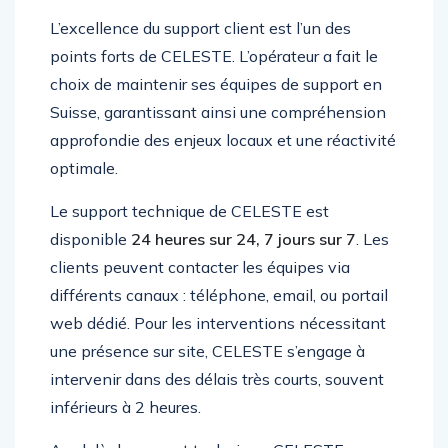
L’excellence du support client est l’un des
points forts de CELESTE. L’opérateur a fait le
choix de maintenir ses équipes de support en
Suisse, garantissant ainsi une compréhension
approfondie des enjeux locaux et une réactivité
optimale.
Le support technique de CELESTE est
disponible
24 heures sur 24, 7 jours sur 7
. Les
clients peuvent contacter les équipes via
différents canaux : téléphone, email, ou portail
web dédié. Pour les interventions nécessitant
une présence sur site, CELESTE s’engage à
intervenir dans des délais très courts, souvent
inférieurs à 2 heures.