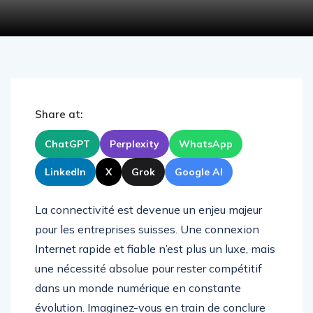
Share at:
ChatGPT
Perplexity
WhatsApp
LinkedIn
X
Grok
Google AI
La connectivité est devenue un enjeu majeur
pour les entreprises suisses. Une connexion
Internet rapide et fiable n’est plus un luxe, mais
une nécessité absolue pour rester compétitif
dans un monde numérique en constante
évolution. Imaginez-vous en train de conclure