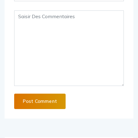
Alternative: