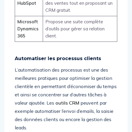
HubSpot
des ventes tout en proposant un
CRM gratuit.
Microsoft
Propose une suite complète
Dynamics
d’outils pour gérer sa relation
365
client.
Automatiser les processus clients
L’automatisation des processus est une des
meilleures pratiques pour optimiser la gestion
clientèle en permettant d’économiser du temps
et ainsi se concentrer sur d’autres tâches à
valeur ajoutée. Les
outils CRM
peuvent par
exemple automatiser l’envoi d’emails, la saisie
des données clients ou encore la gestion des
leads.