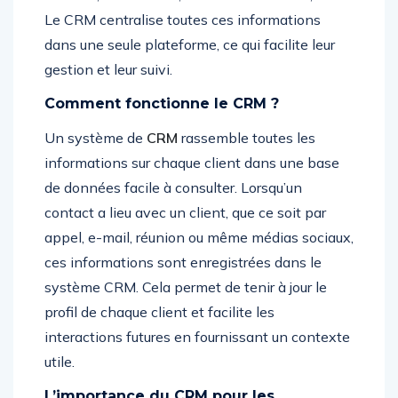
Le CRM centralise toutes ces informations
dans une seule plateforme, ce qui facilite leur
gestion et leur suivi.
Comment fonctionne le CRM ?
Un système de
CRM
rassemble toutes les
informations sur chaque client dans une base
de données facile à consulter. Lorsqu’un
contact a lieu avec un client, que ce soit par
appel, e-mail, réunion ou même médias sociaux,
ces informations sont enregistrées dans le
système CRM. Cela permet de tenir à jour le
profil de chaque client et facilite les
interactions futures en fournissant un contexte
utile.
L’importance du CRM pour les