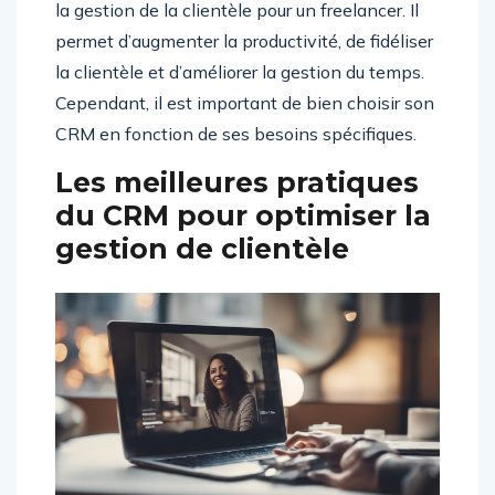
la gestion de la clientèle pour un freelancer. Il
permet d’augmenter la productivité, de fidéliser
la clientèle et d’améliorer la gestion du temps.
Cependant, il est important de bien choisir son
CRM en fonction de ses besoins spécifiques.
Les meilleures pratiques
du CRM pour optimiser la
gestion de clientèle