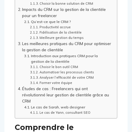
Choisir la bonne solution de CRM
Impacts du CRM sur la gestion de la clientèle
pour un freelancer
Qu’est-ce que le CRM ?
Productivité accrue
Fidélisation de la clientèle
Meilleure gestion du temps
Les meilleures pratiques du CRM pour optimiser
la gestion de clientèle
Introduction aux pratiques CRM pour la
gestion de la clientèle
Choisir le bon outil CRM
Automatiser les processus clients
Analyser l’efficacité de votre CRM
Former votre équipe
Études de cas : Freelancers qui ont
révolutionné leur gestion de clientèle grâce au
CRM
Le cas de Sarah, web designer
Le cas de Yann, consultant SEO
Comprendre le