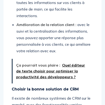
toutes les informations sur vos clients à
portée de main, ce qui facilite les
interactions.
Amélioration de la relation client :
avec le
suivi et la centralisation des informations,
vous pouvez apporter une réponse plus
personnalisée à vos clients, ce qui améliore
votre relation avec eux.
Ça pourrait vous plaire :
Quel éditeur
de texte choisir pour optimiser la
productivité des développeurs ?
Choisir la bonne solution de CRM
Il existe de nombreux systèmes de CRM sur le
marché, avec des fonctionnalités variées.