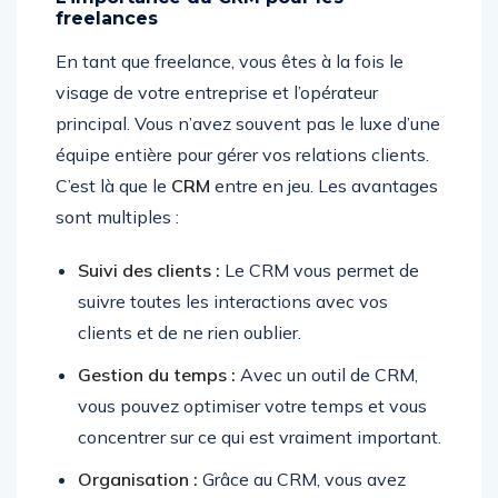
freelances
En tant que freelance, vous êtes à la fois le
visage de votre entreprise et l’opérateur
principal. Vous n’avez souvent pas le luxe d’une
équipe entière pour gérer vos relations clients.
C’est là que le
CRM
entre en jeu. Les avantages
sont multiples :
Suivi des clients :
Le CRM vous permet de
suivre toutes les interactions avec vos
clients et de ne rien oublier.
Gestion du temps :
Avec un outil de CRM,
vous pouvez optimiser votre temps et vous
concentrer sur ce qui est vraiment important.
Organisation :
Grâce au CRM, vous avez