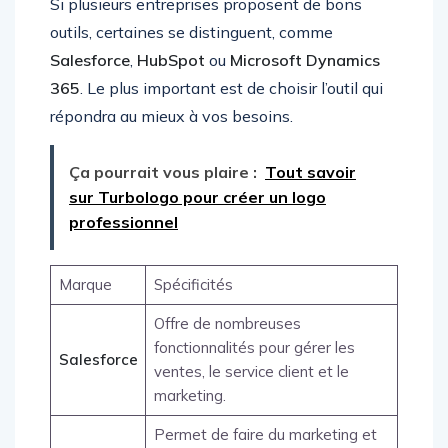
Si plusieurs entreprises proposent de bons
outils, certaines se distinguent, comme
Salesforce
,
HubSpot
ou
Microsoft Dynamics
365
. Le plus important est de choisir l’outil qui
répondra au mieux à vos besoins.
Ça pourrait vous plaire :
Tout savoir
sur Turbologo pour créer un logo
professionnel
Marque
Spécificités
Offre de nombreuses
fonctionnalités pour gérer les
Salesforce
ventes, le service client et le
marketing.
Permet de faire du marketing et