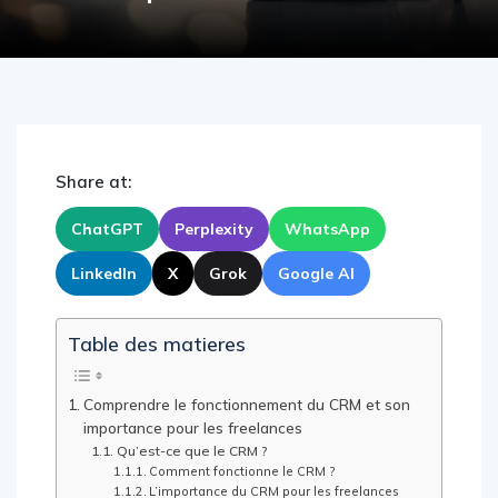
Share at:
ChatGPT
Perplexity
WhatsApp
LinkedIn
X
Grok
Google AI
Table des matieres
Comprendre le fonctionnement du CRM et son
importance pour les freelances
Qu’est-ce que le CRM ?
Comment fonctionne le CRM ?
L’importance du CRM pour les freelances