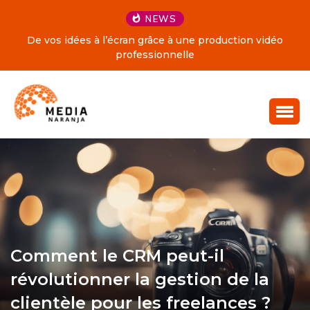
NEWS
De vos idées à l’écran grâce à une production vidéo
professionnelle
Comment le CRM peut-il
révolutionner la gestion de la
clientèle pour les freelances ?