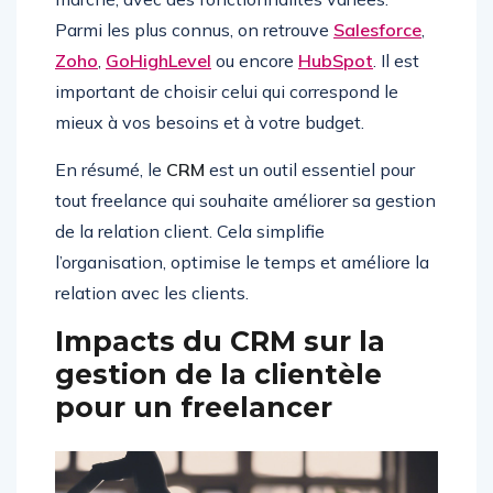
Parmi les plus connus, on retrouve
Salesforce
,
Zoho
,
GoHighLevel
ou encore
HubSpot
. Il est
important de choisir celui qui correspond le
mieux à vos besoins et à votre budget.
En résumé, le
CRM
est un outil essentiel pour
tout freelance qui souhaite améliorer sa gestion
de la relation client. Cela simplifie
l’organisation, optimise le temps et améliore la
relation avec les clients.
Impacts du CRM sur la
gestion de la clientèle
pour un freelancer