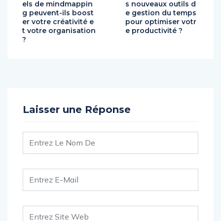
els de mindmappin
s nouveaux outils d
g peuvent-ils boost
e gestion du temps
er votre créativité e
pour optimiser votr
t votre organisation
e productivité ?
?
Laisser une Réponse