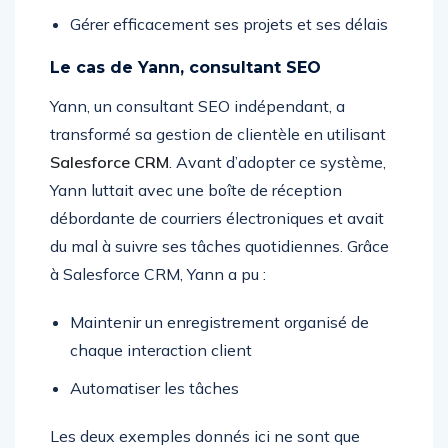
Gérer efficacement ses projets et ses délais
Le cas de Yann, consultant SEO
Yann, un consultant SEO indépendant, a
transformé sa gestion de clientèle en utilisant
Salesforce CRM
. Avant d’adopter ce système,
Yann luttait avec une boîte de réception
débordante de courriers électroniques et avait
du mal à suivre ses tâches quotidiennes. Grâce
à Salesforce CRM, Yann a pu :
Maintenir un enregistrement organisé de
chaque interaction client
Automatiser les tâches
Les deux exemples donnés ici ne sont que