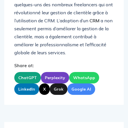
quelques-uns des nombreux freelancers qui ont
révolutionné leur gestion de clientèle grâce à
l’utilisation de CRM. L’adoption d’un
CRM
a non
seulement permis d’améliorer la gestion de la
clientèle, mais a également contribué à
améliorer le professionnalisme et l’efficacité
globale de leurs services.
Share at:
ChatGPT
Perplexity
WhatsApp
LinkedIn
X
Grok
Google AI