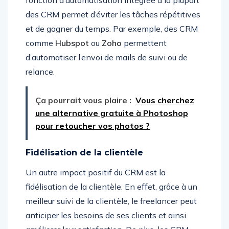
des CRM permet d’éviter les tâches répétitives
et de gagner du temps. Par exemple, des CRM
comme
Hubspot
ou
Zoho
permettent
d’automatiser l’envoi de mails de suivi ou de
relance.
Ça pourrait vous plaire :
Vous cherchez
une alternative gratuite à Photoshop
pour retoucher vos photos ?
Fidélisation de la clientèle
Un autre impact positif du CRM est la
fidélisation de la clientèle. En effet, grâce à un
meilleur suivi de la clientèle, le freelancer peut
anticiper les besoins de ses clients et ainsi