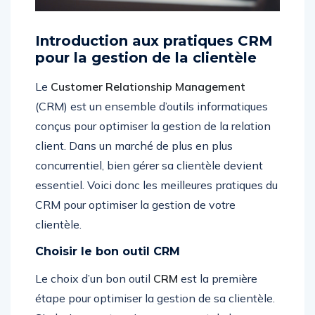
Introduction aux pratiques CRM
pour la gestion de la clientèle
Le
Customer Relationship Management
(CRM) est un ensemble d’outils informatiques
conçus pour optimiser la gestion de la relation
client. Dans un marché de plus en plus
concurrentiel, bien gérer sa clientèle devient
essentiel. Voici donc les meilleures pratiques du
CRM pour optimiser la gestion de votre
clientèle.
Choisir le bon outil CRM
Le choix d’un bon outil
CRM
est la première
étape pour optimiser la gestion de sa clientèle.