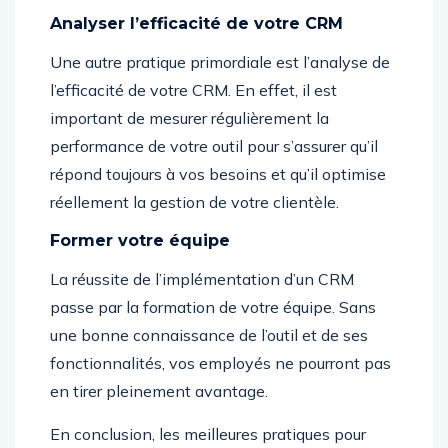
Analyser l’efficacité de votre CRM
Une autre pratique primordiale est l’analyse de
l’efficacité de votre CRM. En effet, il est
important de mesurer régulièrement la
performance de votre outil pour s’assurer qu’il
répond toujours à vos besoins et qu’il optimise
réellement la gestion de votre clientèle.
Former votre équipe
La réussite de l’implémentation d’un CRM
passe par la formation de votre équipe. Sans
une bonne connaissance de l’outil et de ses
fonctionnalités, vos employés ne pourront pas
en tirer pleinement avantage.
En conclusion, les meilleures pratiques pour