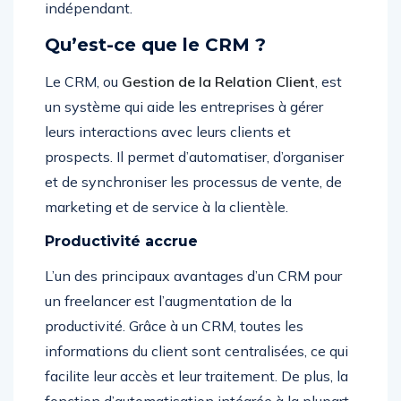
indépendant.
Qu’est-ce que le CRM ?
Le CRM, ou
Gestion de la Relation Client
, est
un système qui aide les entreprises à gérer
leurs interactions avec leurs clients et
prospects. Il permet d’automatiser, d’organiser
et de synchroniser les processus de vente, de
marketing et de service à la clientèle.
Productivité accrue
L’un des principaux avantages d’un CRM pour
un freelancer est l’augmentation de la
productivité. Grâce à un CRM, toutes les
informations du client sont centralisées, ce qui
facilite leur accès et leur traitement. De plus, la
fonction d’automatisation intégrée à la plupart