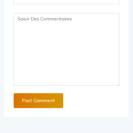
Alternative: