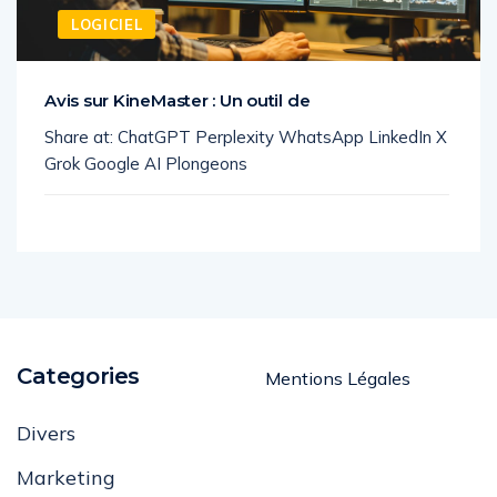
LOGICIEL
Avis sur KineMaster : Un outil de
Share at: ChatGPT Perplexity WhatsApp LinkedIn X
Grok Google AI Plongeons
Categories
Mentions Légales
Divers
Marketing