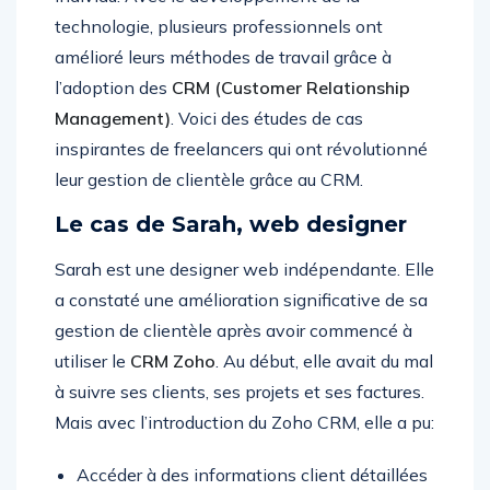
technologie, plusieurs professionnels ont
amélioré leurs méthodes de travail grâce à
l’adoption des
CRM (Customer Relationship
Management)
. Voici des études de cas
inspirantes de freelancers qui ont révolutionné
leur gestion de clientèle grâce au CRM.
Le cas de Sarah, web designer
Sarah est une designer web indépendante. Elle
a constaté une amélioration significative de sa
gestion de clientèle après avoir commencé à
utiliser le
CRM Zoho
. Au début, elle avait du mal
à suivre ses clients, ses projets et ses factures.
Mais avec l’introduction du Zoho CRM, elle a pu:
Accéder à des informations client détaillées