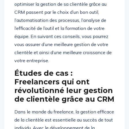
optimiser la gestion de sa clientèle grâce au
CRM passent par le choix d’un bon outil,
l’automatisation des processus, l’analyse de
l’efficacité de l’outil et la formation de votre
équipe. En suivant ces conseils, vous pourrez
vous assurer d’une meilleure gestion de votre
clientèle et ainsi d’une meilleure croissance de
votre entreprise.
Études de cas :
Freelancers qui ont
révolutionné leur gestion
de clientèle grâce au CRM
Dans le monde du freelance, la gestion efficace
de la clientèle est essentielle au succès de tout
individu. Avec le développement de la