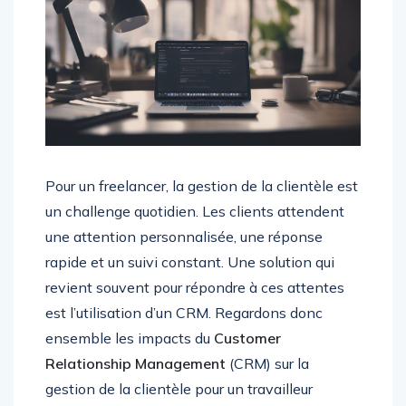
Pour un freelancer, la gestion de la clientèle est
un challenge quotidien. Les clients attendent
une attention personnalisée, une réponse
rapide et un suivi constant. Une solution qui
revient souvent pour répondre à ces attentes
est l’utilisation d’un CRM. Regardons donc
ensemble les impacts du
Customer
Relationship Management
(CRM) sur la
gestion de la clientèle pour un travailleur