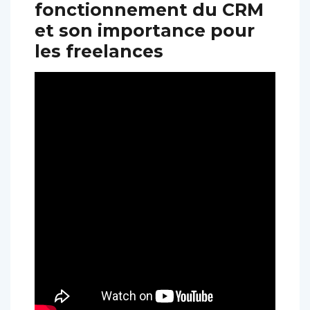
fonctionnement du CRM
et son importance pour
les freelances