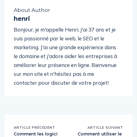
About Author
henri
Bonjour, je m'appelle Henri, j'ai 37 ans et je
suis passionné par le web, le SEO et le
marketing. J'ai une grande expérience dans
le domaine et j'adore aider les entreprises à
améliorer leur présence en ligne. Bienvenue
sur mon site et n'hésitez pas à me
contacter pour discuter de votre projet!
ARTICLE PRÉCEDENT
ARTICLE SUIVANT
Comment les logici
Comment utiliser le