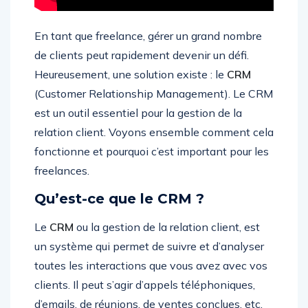
En tant que freelance, gérer un grand nombre
de clients peut rapidement devenir un défi.
Heureusement, une solution existe : le
CRM
(Customer Relationship Management). Le CRM
est un outil essentiel pour la gestion de la
relation client. Voyons ensemble comment cela
fonctionne et pourquoi c’est important pour les
freelances.
Qu’est-ce que le CRM ?
Le
CRM
ou la gestion de la relation client, est
un système qui permet de suivre et d’analyser
toutes les interactions que vous avez avec vos
clients. Il peut s’agir d’appels téléphoniques,
d’emails, de réunions, de ventes conclues, etc.