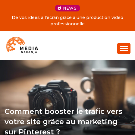
NEWS
De vos idées à l’écran grâce à une production vidéo
professionnelle
Comment booster le trafic vers
votre site grâce au marketing
sur Pinterest ?