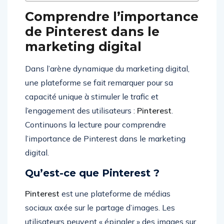
Comprendre l’importance
de Pinterest dans le
marketing digital
Dans l’arène dynamique du marketing digital,
une plateforme se fait remarquer pour sa
capacité unique à stimuler le trafic et
l’engagement des utilisateurs :
Pinterest
.
Continuons la lecture pour comprendre
l’importance de Pinterest dans le marketing
digital.
Qu’est-ce que Pinterest ?
Pinterest
est une plateforme de médias
sociaux axée sur le partage d’images. Les
utilisateurs peuvent « épingler » des images sur