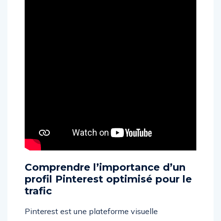
Comprendre l’importance d’un
profil Pinterest optimisé pour le
trafic
Pinterest est une plateforme visuelle