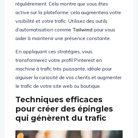
régulièrement. Cela montre que vous êtes
active sur la plateforme, cela augmentera votre
visibilité et votre trafic. Utilisez des outils
d’automatisation comme
Tailwind
pour vous
aider à maintenir une présence constante.
En appliquant ces stratégies, vous
transformerez votre profil Pinterest en
machine à trafic très puissante, idéale pour
aiguiser la curiosité de vos clients et augmenter
le trafic de votre site web ou boutique.
Techniques efficaces
pour créer des épingles
qui génèrent du trafic