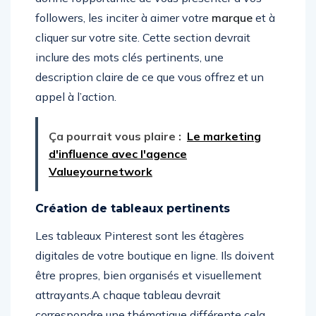
followers, les inciter à aimer votre
marque
et à
cliquer sur votre site. Cette section devrait
inclure des mots clés pertinents, une
description claire de ce que vous offrez et un
appel à l’action.
Ça pourrait vous plaire :
Le marketing
d'influence avec l'agence
Valueyournetwork
Création de tableaux pertinents
Les tableaux Pinterest sont les étagères
digitales de votre boutique en ligne. Ils doivent
être propres, bien organisés et visuellement
attrayants.A chaque tableau devrait
correspondre une thématique différente cela