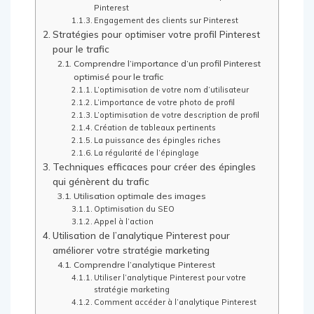
Pinterest
Engagement des clients sur Pinterest
Stratégies pour optimiser votre profil Pinterest
pour le trafic
Comprendre l’importance d’un profil Pinterest
optimisé pour le trafic
L’optimisation de votre nom d’utilisateur
L’importance de votre photo de profil
L’optimisation de votre description de profil
Création de tableaux pertinents
La puissance des épingles riches
La régularité de l’épinglage
Techniques efficaces pour créer des épingles
qui génèrent du trafic
Utilisation optimale des images
Optimisation du SEO
Appel à l’action
Utilisation de l’analytique Pinterest pour
améliorer votre stratégie marketing
Comprendre l’analytique Pinterest
Utiliser l’analytique Pinterest pour votre
stratégie marketing
Comment accéder à l’analytique Pinterest