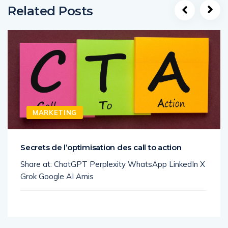
Related Posts
MARKETING
Secrets de l’optimisation des call to action
Share at: ChatGPT Perplexity WhatsApp LinkedIn X
Grok Google AI Amis