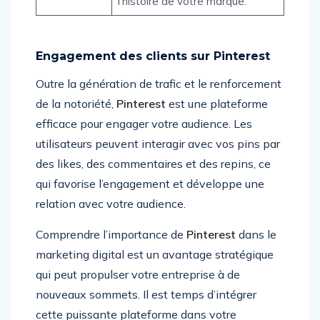
l’histoire de votre marque.
Engagement des clients sur Pinterest
Outre la génération de trafic et le renforcement
de la notoriété,
Pinterest
est une plateforme
efficace pour engager votre audience. Les
utilisateurs peuvent interagir avec vos pins par
des likes, des commentaires et des repins, ce
qui favorise l’engagement et développe une
relation avec votre audience.
Comprendre l’importance de
Pinterest
dans le
marketing digital est un avantage stratégique
qui peut propulser votre entreprise à de
nouveaux sommets. Il est temps d’intégrer
cette puissante plateforme dans votre