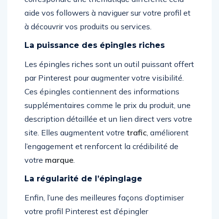
aide vos followers à naviguer sur votre profil et
à découvrir vos produits ou services.
La puissance des épingles riches
Les épingles riches sont un outil puissant offert
par Pinterest pour augmenter votre visibilité.
Ces épingles contiennent des informations
supplémentaires comme le prix du produit, une
description détaillée et un lien direct vers votre
site. Elles augmentent votre
trafic
, améliorent
l’engagement et renforcent la crédibilité de
votre
marque
.
La régularité de l’épinglage
Enfin, l’une des meilleures façons d’optimiser
votre profil Pinterest est d’épingler