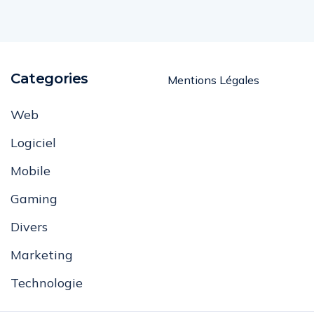
Categories
Mentions Légales
Web
Logiciel
Mobile
Gaming
Divers
Marketing
Technologie