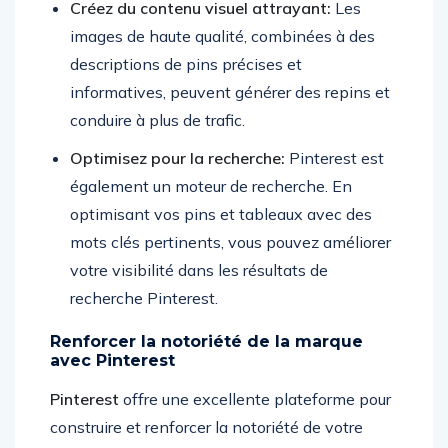
Créez du contenu visuel attrayant:
Les
images de haute qualité, combinées à des
descriptions de pins précises et
informatives, peuvent générer des repins et
conduire à plus de trafic.
Optimisez pour la recherche:
Pinterest est
également un moteur de recherche. En
optimisant vos pins et tableaux avec des
mots clés pertinents, vous pouvez améliorer
votre visibilité dans les résultats de
recherche Pinterest.
Renforcer la notoriété de la marque
avec Pinterest
Pinterest
offre une excellente plateforme pour
construire et renforcer la notoriété de votre