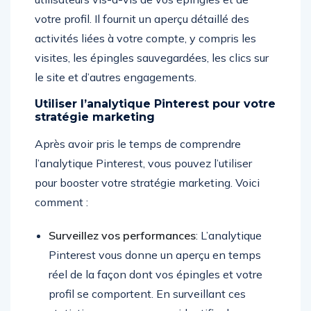
votre profil. Il fournit un aperçu détaillé des
activités liées à votre compte, y compris les
visites, les épingles sauvegardées, les clics sur
le site et d’autres engagements.
Utiliser l’analytique Pinterest pour votre
stratégie marketing
Après avoir pris le temps de comprendre
l’analytique Pinterest, vous pouvez l’utiliser
pour booster votre stratégie marketing. Voici
comment :
Surveillez vos performances
: L’analytique
Pinterest vous donne un aperçu en temps
réel de la façon dont vos épingles et votre
profil se comportent. En surveillant ces