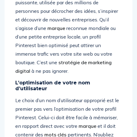
puissante, utilisée par des millions de
personnes pour décrocher des idées, s’inspirer
et découvrir de nouvelles entreprises. Qu’il
s’agisse d’une
marque
reconnue mondiale ou
d’une petite entreprise locale, un profil
Pinterest bien optimisé peut attirer un
immense trafic vers votre site web ou votre
boutique. C’est une
stratégie de marketing
digital
à ne pas ignorer.
L’optimisation de votre nom
d’utilisateur
Le choix d’un nom d’utilisateur approprié est le
premier pas vers l’optimisation de votre profil
Pinterest. Celui-ci doit être facile à mémoriser,
en rapport direct avec votre
marque
et il doit
contenir des
mots clés
pertinents. N’oubliez