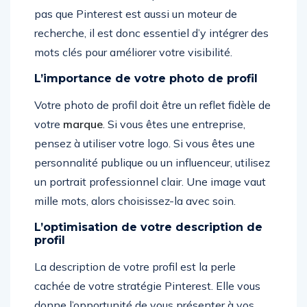
pas que Pinterest est aussi un moteur de
recherche, il est donc essentiel d’y intégrer des
mots clés pour améliorer votre visibilité.
L’importance de votre photo de profil
Votre photo de profil doit être un reflet fidèle de
votre
marque
. Si vous êtes une entreprise,
pensez à utiliser votre logo. Si vous êtes une
personnalité publique ou un influenceur, utilisez
un portrait professionnel clair. Une image vaut
mille mots, alors choisissez-la avec soin.
L’optimisation de votre description de
profil
La description de votre profil est la perle
cachée de votre stratégie Pinterest. Elle vous
donne l’opportunité de vous présenter à vos