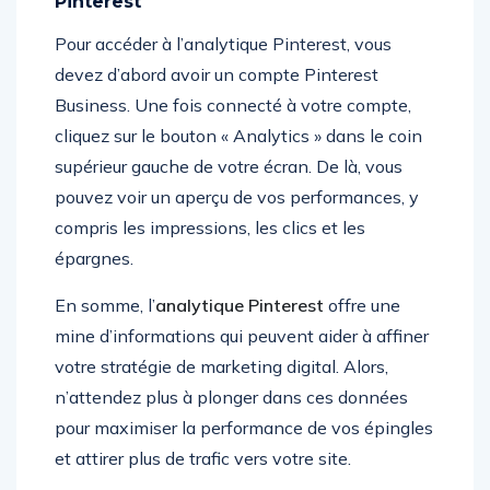
Pinterest
Pour accéder à l’analytique Pinterest, vous
devez d’abord avoir un compte Pinterest
Business. Une fois connecté à votre compte,
cliquez sur le bouton « Analytics » dans le coin
supérieur gauche de votre écran. De là, vous
pouvez voir un aperçu de vos performances, y
compris les impressions, les clics et les
épargnes.
En somme, l’
analytique Pinterest
offre une
mine d’informations qui peuvent aider à affiner
votre stratégie de marketing digital. Alors,
n’attendez plus à plonger dans ces données
pour maximiser la performance de vos épingles
et attirer plus de trafic vers votre site.