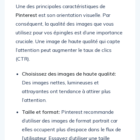
Une des principales caractéristiques de
Pinterest
est son orientation visuelle. Par
conséquent, la qualité des images que vous
utilisez pour vos épingles est d’une importance
cruciale. Une image de haute qualité qui capte
l’attention peut augmenter le taux de clics
(CTR).
Choisissez des images de haute qualité:
Des images nettes, lumineuses et
attrayantes ont tendance à attirer plus
l’attention.
Taille et format:
Pinterest recommande
d’utiliser des images de format portrait car
elles occupent plus d’espace dans le flux de
l’utilisateur. Essayez d’utiliser une taille