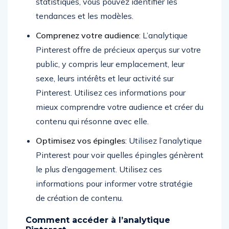
statistiques, vous pouvez identifier les
tendances et les modèles.
Comprenez votre audience
: L’analytique
Pinterest offre de précieux aperçus sur votre
public, y compris leur emplacement, leur
sexe, leurs intérêts et leur activité sur
Pinterest. Utilisez ces informations pour
mieux comprendre votre audience et créer du
contenu qui résonne avec elle.
Optimisez vos épingles
: Utilisez l’analytique
Pinterest pour voir quelles épingles génèrent
le plus d’engagement. Utilisez ces
informations pour informer votre stratégie
de création de contenu.
Comment accéder à l’analytique