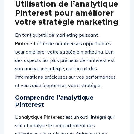
Utilisation de l’analytique
Pinterest pour améliorer
votre stratégie marketing
En tant qu’outil de marketing puissant,
Pinterest
offre de nombreuses opportunités
pour améliorer votre stratégie marketing. L’un
des aspects les plus précieux de Pinterest est
son analytique intégré, qui fournit des
informations précieuses sur vos performances
et vous aide à optimiser votre stratégie.
Comprendre l’analytique
Pinterest
L’
analytique Pinterest
est un outil intégré qui
suit et analyse le comportement des
utilisateurs vis-à-vis de vos épingles et de