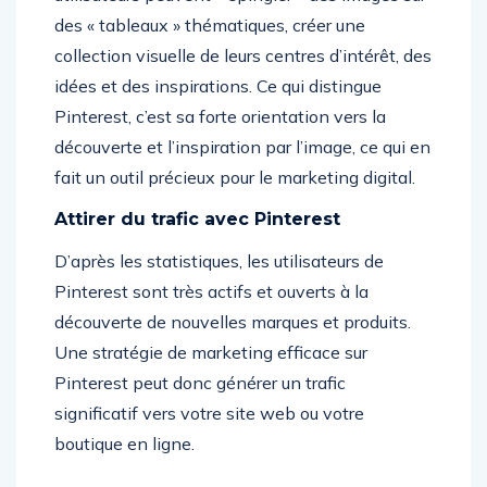
des « tableaux » thématiques, créer une
collection visuelle de leurs centres d’intérêt, des
idées et des inspirations. Ce qui distingue
Pinterest, c’est sa forte orientation vers la
découverte et l’inspiration par l’image, ce qui en
fait un outil précieux pour le marketing digital.
Attirer du trafic avec Pinterest
D’après les statistiques, les utilisateurs de
Pinterest sont très actifs et ouverts à la
découverte de nouvelles marques et produits.
Une stratégie de marketing efficace sur
Pinterest peut donc générer un trafic
significatif vers votre site web ou votre
boutique en ligne.