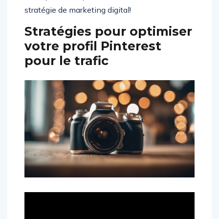
stratégie de marketing digital!
Stratégies pour optimiser
votre profil Pinterest
pour le trafic