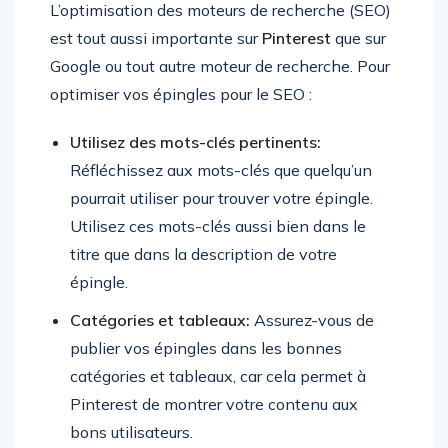
L’optimisation des moteurs de recherche (SEO)
est tout aussi importante sur
Pinterest
que sur
Google ou tout autre moteur de recherche. Pour
optimiser vos épingles pour le SEO :
Utilisez des mots-clés pertinents:
Réfléchissez aux mots-clés que quelqu’un
pourrait utiliser pour trouver votre épingle.
Utilisez ces mots-clés aussi bien dans le
titre que dans la description de votre
épingle.
Catégories et tableaux:
Assurez-vous de
publier vos épingles dans les bonnes
catégories et tableaux, car cela permet à
Pinterest de montrer votre contenu aux
bons utilisateurs.