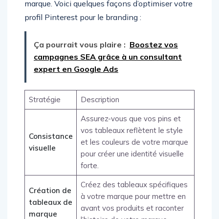
marque. Voici quelques façons d’optimiser votre
profil Pinterest pour le branding :
Ça pourrait vous plaire :
Boostez vos
campagnes SEA grâce à un consultant
expert en Google Ads
Stratégie
Description
Assurez-vous que vos pins et
vos tableaux reflètent le style
Consistance
et les couleurs de votre marque
visuelle
pour créer une identité visuelle
forte.
Créez des tableaux spécifiques
Création de
à votre marque pour mettre en
tableaux de
avant vos produits et raconter
marque