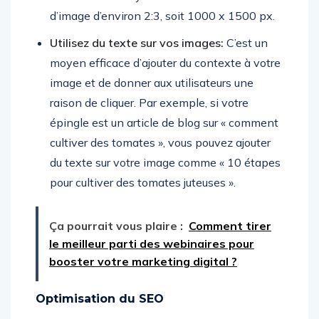
d’image d’environ 2:3, soit 1000 x 1500 px.
Utilisez du texte sur vos images:
C’est un
moyen efficace d’ajouter du contexte à votre
image et de donner aux utilisateurs une
raison de cliquer. Par exemple, si votre
épingle est un article de blog sur « comment
cultiver des tomates », vous pouvez ajouter
du texte sur votre image comme « 10 étapes
pour cultiver des tomates juteuses ».
Ça pourrait vous plaire :
Comment tirer
le meilleur parti des webinaires pour
booster votre marketing digital ?
Optimisation du SEO