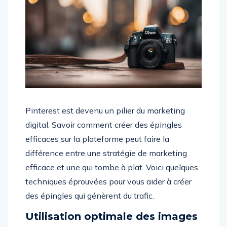
Pinterest est devenu un pilier du marketing
digital. Savoir comment créer des épingles
efficaces sur la plateforme peut faire la
différence entre une stratégie de marketing
efficace et une qui tombe à plat. Voici quelques
techniques éprouvées pour vous aider à créer
des épingles qui génèrent du trafic.
Utilisation optimale des images