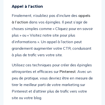
Appel à l’action
Finalement, n’oubliez pas d’inclure des
appels
à l’action
dans vos épingles. Il peut s’agir de
choses simples comme « Cliquez pour en savoir
plus » ou « Visitez notre site pour plus
d’informations ». Un appel à l’action peut
grandement augmenter votre CTR, conduisant
à plus de trafic vers votre site.
Utilisez ces techniques pour créer des épingles
attrayantes et efficaces sur
Pinterest
. Avec un
peu de pratique, vous devriez être en mesure de
tirer le meilleur parti de votre marketing sur
Pinterest et d’attirer plus de trafic vers votre
site ou votre blog.