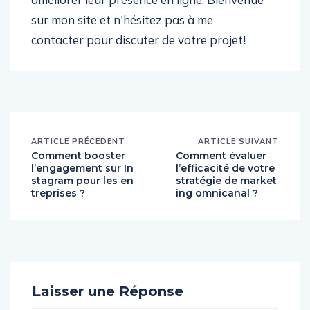
sur mon site et n'hésitez pas à me
contacter pour discuter de votre projet!
ARTICLE PRÉCEDENT
ARTICLE SUIVANT
Comment booster
Comment évaluer
l’engagement sur In
l’efficacité de votre
stagram pour les en
stratégie de market
treprises ?
ing omnicanal ?
Laisser une Réponse