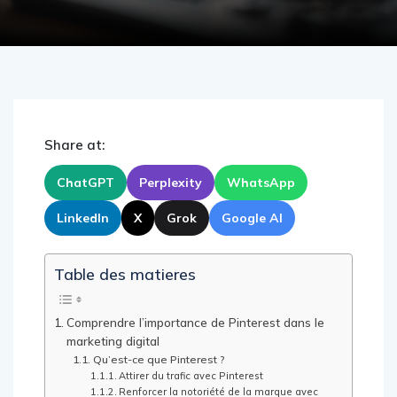
Share at:
ChatGPT
Perplexity
WhatsApp
LinkedIn
X
Grok
Google AI
Table des matieres
Comprendre l’importance de Pinterest dans le
marketing digital
Qu’est-ce que Pinterest ?
Attirer du trafic avec Pinterest
Renforcer la notoriété de la marque avec