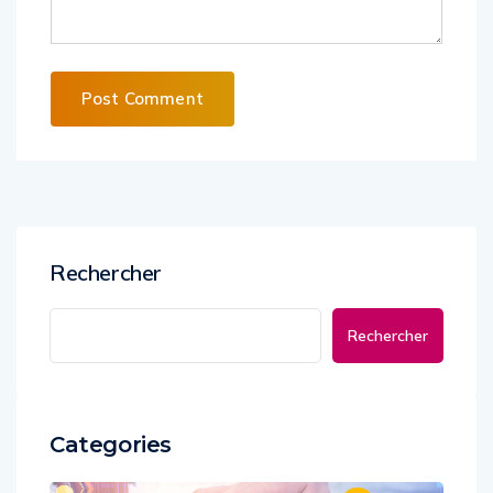
Alternative:
Rechercher
Rechercher
Categories